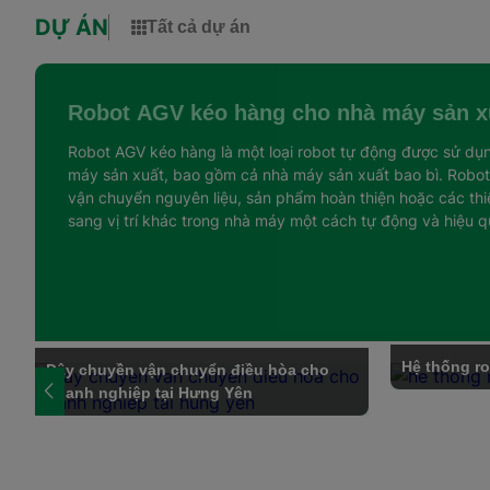
DỰ ÁN
Tất cả dự án
Robot AGV kéo hàng cho nhà máy sản xu
Robot AGV kéo hàng là một loại robot tự động được sử dụ
máy sản xuất, bao gồm cả nhà máy sản xuất bao bì. Robo
vận chuyển nguyên liệu, sản phẩm hoàn thiện hoặc các thiết
sang vị trí khác trong nhà máy một cách tự động và hiệu q
Hệ thống ro
Dây chuyền vận chuyển điều hòa cho
doanh nghiệp tại Hưng Yên