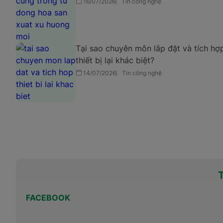
16/07/2026
Tin công nghệ
Tại sao chuyên môn lắp đặt và tích hợ
thiết bị lại khác biệt?
14/07/2026
Tin công nghệ
FACEBOOK