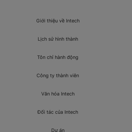
Giới thiệu về Intech
Lịch sử hình thành
Tôn chỉ hành động
Công ty thành viên
Văn hóa Intech
Đối tác của Intech
Dự án