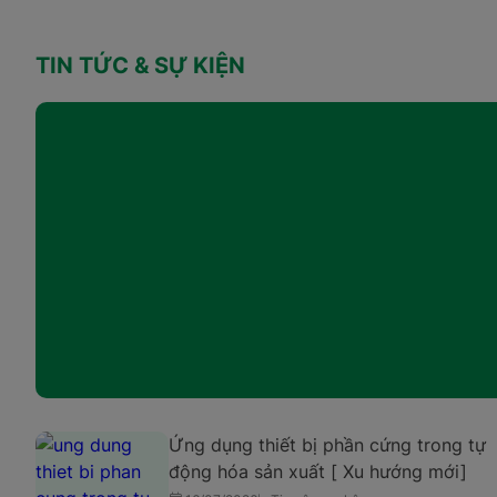
TIN TỨC & SỰ KIỆN
Ứng dụng thiết bị phần cứng trong tự
động hóa sản xuất [ Xu hướng mới]