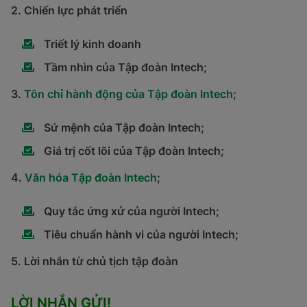
2. Chiến lực phát triển
Triết lý kinh doanh
Tầm nhìn của Tập đoàn Intech;
3.
Tôn chỉ hành động của Tập đoàn Intech
;
Sứ mệnh của Tập đoàn Intech;
Giá trị cốt lõi của Tập đoàn Intech;
4.
Văn hóa Tập đoàn Intech
;
Quy tắc ứng xử của người Intech;
Tiêu chuẩn hành vi của người Intech;
5. Lời nhắn từ chủ tịch tập đoàn
LỜI NHẮN GỬI!