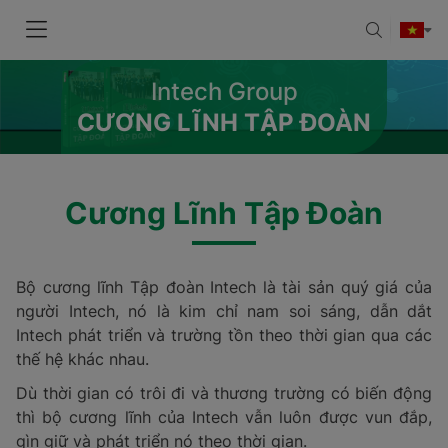
Intech Group
CƯƠNG LĨNH TẬP ĐOÀN
Cương Lĩnh Tập Đoàn
Bộ cương lĩnh Tập đoàn Intech là tài sản quý giá của
người Intech, nó là kim chỉ nam soi sáng, dẫn dắt
Intech phát triển và trường tồn theo thời gian qua các
thế hệ khác nhau.
Dù thời gian có trôi đi và thương trường có biến động
thì bộ cương lĩnh của Intech vẫn luôn được vun đắp,
gìn giữ và phát triển nó theo thời gian.