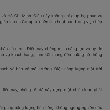
n và Hồ Chí Minh. Điều này không chỉ giúp họ phục vụ
iúp Intech Group trở nên linh hoạt hơn trong việc tiếp
khắp cả nước. Điều này chứng minh năng lực và uy tín
 dịch vụ khách hàng, cam kết mang đến những hệ thống
hạch và bảo vệ môi trường. Điện năng lượng mặt trời
 điều này, chúng tôi đã xây dựng một chiến lược phát
iải pháp năng lượng tiên tiến, không ngừng nghiên cứu