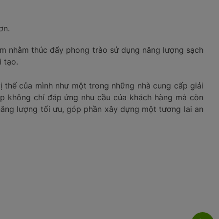
hơn.
hiệm nhằm thúc đẩy phong trào sử dụng năng lượng sạch
 tạo.
vị thế của mình như một trong những nhà cung cấp giải
oup không chỉ đáp ứng nhu cầu của khách hàng mà còn
ăng lượng tối ưu, góp phần xây dựng một tương lai an