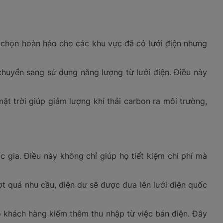
a chọn hoàn hảo cho các khu vực đã có lưới điện nhưng
chuyển sang sử dụng năng lượng từ lưới điện. Điều này
t trời giúp giảm lượng khí thải carbon ra môi trường,
c gia. Điều này không chỉ giúp họ tiết kiệm chi phí mà
t quá nhu cầu, điện dư sẽ được đưa lên lưới điện quốc
ho khách hàng kiếm thêm thu nhập từ việc bán điện. Đây