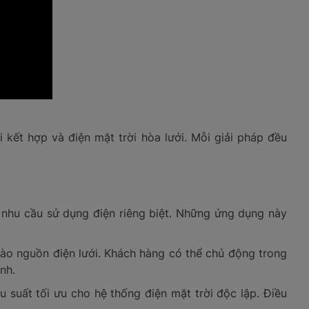
 kết hợp và điện mặt trời hòa lưới. Mỗi giải pháp đều
ó nhu cầu sử dụng điện riêng biệt. Những ứng dụng này
vào nguồn điện lưới. Khách hàng có thể chủ động trong
nh.
 suất tối ưu cho hệ thống điện mặt trời độc lập. Điều