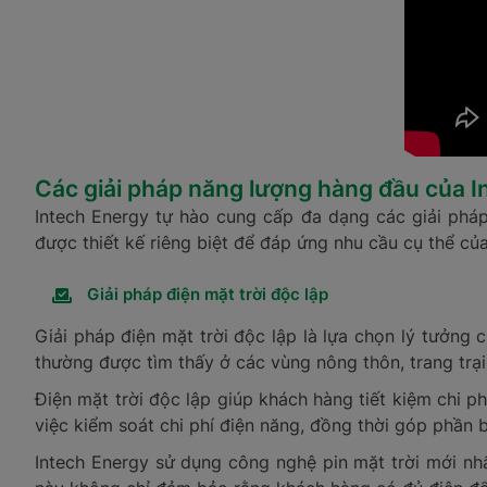
Các giải pháp năng lượng hàng đầu của I
Intech Energy tự hào cung cấp đa dạng các giải pháp 
được thiết kế riêng biệt để đáp ứng nhu cầu cụ thể củ
Giải pháp điện mặt trời độc lập
Giải pháp điện mặt trời độc lập là lựa chọn lý tưởng
thường được tìm thấy ở các vùng nông thôn, trang trại
Điện mặt trời độc lập giúp khách hàng tiết kiệm chi 
việc kiểm soát chi phí điện năng, đồng thời góp phần
Intech Energy sử dụng công nghệ pin mặt trời mới nhấ