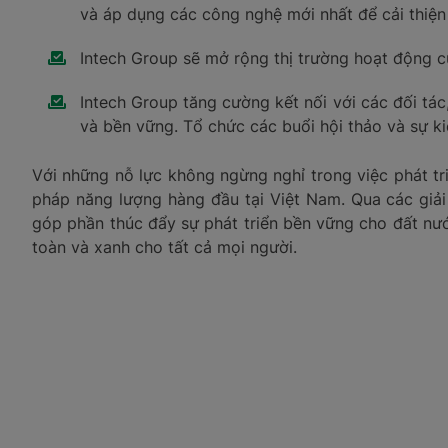
và áp dụng các công nghệ mới nhất để cải thiện 
Intech Group sẽ mở rộng thị trường hoạt động c
Intech Group tăng cường kết nối với các đối tá
và bền vững. Tổ chức các buổi hội thảo và sự k
Với những nỗ lực không ngừng nghỉ trong việc phát tr
pháp năng lượng hàng đầu tại Việt Nam. Qua các giả
góp phần thúc đẩy sự phát triển bền vững cho đất nướ
toàn và xanh cho tất cả mọi người.