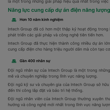
là một trong những giải pháp hiệu quả nhất trong việc 
Năng lực cung cấp dự án điện năng lượng
Hơn 10 năm kinh nghiệm
Intech Group đã có hơn một thập kỷ hoạt động trong l
phát triển các giải pháp và công nghệ tiên tiến hơn.
Intech Group đã thực hiện thành công nhiều dự án lớ
cung cấp điện cho hàng triệu người dân mà còn tạo cơ 
Gần 400 nhân sự
Đội ngũ nhân sự của Intech Group là một trong những
mẽ và chuyên nghiệp trong lĩnh vực năng lượng.
Đội ngũ kỹ sư và chuyên gia của Intech Group sở hữu 
đến thi công lắp đặt và bảo trì hệ thống.
Đội ngũ nhân viên của Intech Group thường xuyên th
hướng và công nghệ mới nhất trong lĩnh vực năng lượn