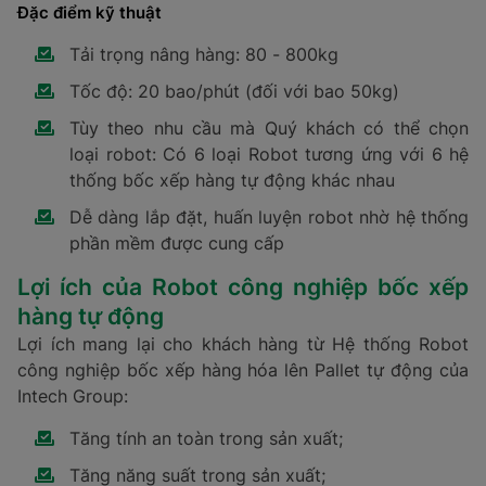
Đặc điểm kỹ thuật
Tải trọng nâng hàng: 80 - 800kg
Tốc độ: 20 bao/phút (đối với bao 50kg)
Tùy theo nhu cầu mà Quý khách có thể chọn
loại robot: Có 6 loại Robot tương ứng với 6 hệ
thống bốc xếp hàng tự động khác nhau
Dễ dàng lắp đặt, huấn luyện robot nhờ hệ thống
phần mềm được cung cấp
Lợi ích của Robot công nghiệp bốc xếp
hàng tự động
Lợi ích mang lại cho khách hàng từ Hệ thống Robot
công nghiệp bốc xếp hàng hóa lên Pallet tự động của
Intech Group:
Tăng tính an toàn trong sản xuất;
Tăng năng suất trong sản xuất;