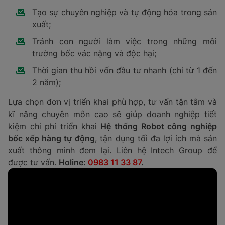
Tạo sự chuyên nghiệp và tự động hóa trong sản
xuất;
Tránh con người làm việc trong những môi
trường bốc vác nặng và độc hại;
Thời gian thu hồi vốn đầu tư nhanh (chỉ từ 1 đến
2 năm);
Lựa chọn đơn vị triển khai phù hợp, tư vấn tận tâm và
kĩ năng chuyên môn cao sẽ giúp doanh nghiệp tiết
kiệm chi phí triển khai
Hệ thống Robot công nghiệp
bốc xếp hàng tự động
, tận dụng tối đa lợi ích mà sản
xuất thông minh đem lại. Liên hệ Intech Group để
được tư vấn.
Holine:
0983 11 33 87
.