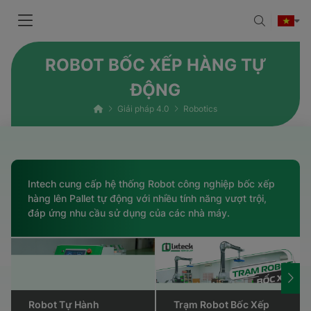
ROBOT BỐC XẾP HÀNG TỰ
ĐỘNG
Giải pháp 4.0
Robotics
Intech cung cấp hệ thống Robot công nghiệp bốc xếp
hàng lên Pallet tự động với nhiều tính năng vượt trội,
đáp ứng nhu cầu sử dụng của các nhà máy.
ot Tự Hành
Trạm Robot Bốc Xếp