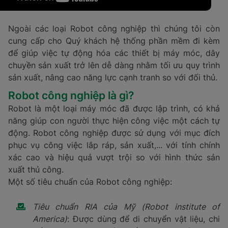
Ngoài các loại Robot công nghiệp thì chúng tôi còn
cung cấp cho Quý khách hệ thống phần mềm đi kèm
để giúp việc tự động hóa các thiết bị máy móc, dây
chuyền sản xuất trở lên dễ dàng nhằm tối ưu quy trình
sản xuất, nâng cao năng lực cạnh tranh so với đối thủ.
Robot công nghiệp là gì?
Robot là một loại máy móc đã được lập trình, có khả
năng giúp con người thực hiện công việc một cách tự
động. Robot công nghiệp được sử dụng với mục đích
phục vụ công việc lắp ráp, sản xuất,... với tính chính
xác cao và hiệu quả vượt trội so với hình thức sản
xuất thủ công.
Một số tiêu chuẩn của Robot công nghiệp:
Tiêu chuẩn RIA của Mỹ (Robot institute of
America)
: Được dùng để di chuyển vật liệu, chi