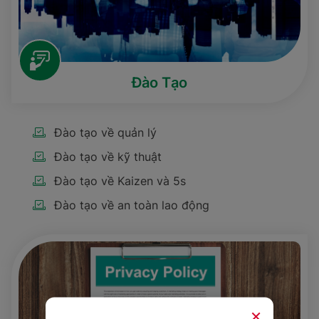
Đào Tạo
Đào tạo về quản lý
Đào tạo về kỹ thuật
Đào tạo về Kaizen và 5s
Đào tạo về an toàn lao động
×