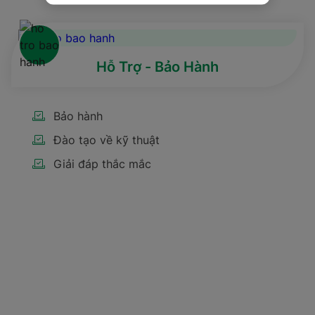
Hỗ Trợ - Bảo Hành
Bảo hành
Đào tạo về kỹ thuật
Giải đáp thắc mắc