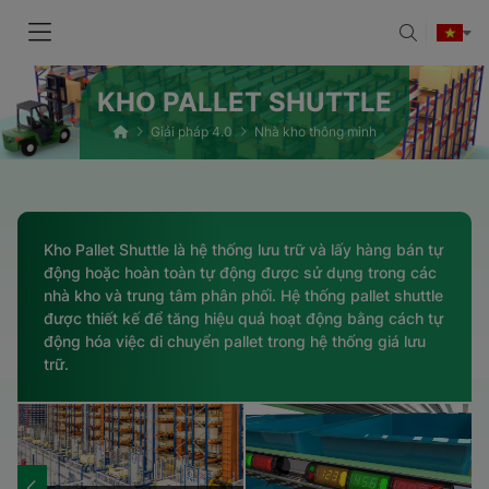
KHO PALLET SHUTTLE
Giải pháp 4.0
Nhà kho thông minh
Kho Pallet Shuttle là hệ thống lưu trữ và lấy hàng bán tự
động hoặc hoàn toàn tự động được sử dụng trong các
nhà kho và trung tâm phân phối. Hệ thống pallet shuttle
được thiết kế để tăng hiệu quả hoạt động bằng cách tự
động hóa việc di chuyển pallet trong hệ thống giá lưu
trữ.