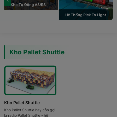
Kho Tự Động AS/RS
Hệ Thống Pick To Light
Kho Pallet Shuttle
Kho Pallet Shuttle
Kho Pallet Shuttle hay còn gọi
là radio Pallet Shuttle - hệ