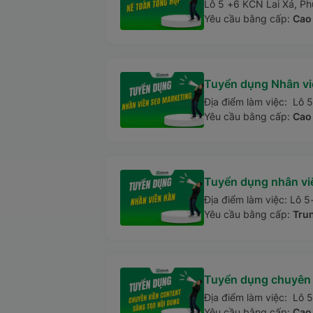
Lô 5 +6 KCN Lai Xá, Ph
Yêu cầu bằng cấp:
Cao 
Tuyển dụng Nhân vi
Địa điểm làm việc: Lô 
Yêu cầu bằng cấp:
Cao 
Tuyển dụng nhân vi
Địa điểm làm việc: Lô 5
Yêu cầu bằng cấp:
Tru
Tuyển dụng chuyên 
Địa điểm làm việc: Lô 
Yêu cầu bằng cấp:
Cao 