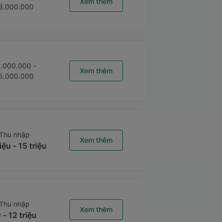
Xem thêm
8.000.000
.000.000 -
Xem thêm
5.000.000
Thu nhập
Xem thêm
iệu - 15 triệu
Thu nhập
Xem thêm
 - 12 triệu