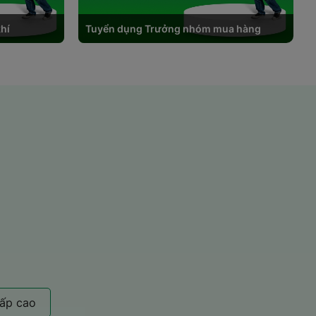
khí
Tuyển dụng Trưởng nhóm mua hàng
cấp cao