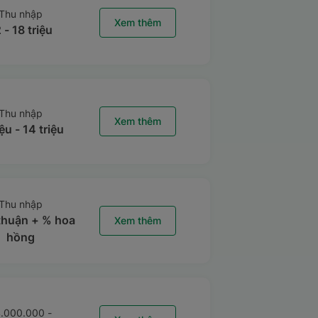
Thu nhập
Xem thêm
 - 18 triệu
Thu nhập
Xem thêm
iệu - 14 triệu
Thu nhập
thuận + % hoa
Xem thêm
hồng
.000.000 -