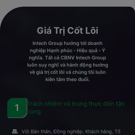
Giá Trị Cốt Lõi
Intech Group hướng tới doanh
nghiệp Hạnh phúc - Hiệu quả - Ý
nghĩa. Tất cả CBNV Intech Group
luôn suy nghĩ và hành động hướng
về giá trị cốt lõi và chúng tôi luôn
kiên tâm theo đuổi.
Trách nhiệm và trung thực đến tận
1
cùng
Với Bản thân, Đồng nghiệp, Khách hàng, Tổ