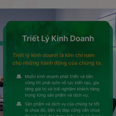
Triết Lý Kinh Doanh
Triết lý kinh doanh là kim chỉ nam
cho những hành động của chúng ta.
Muốn kinh doanh phát triển và bền
vững thì phải luôn nỗ lực kiến tạo, gia
tăng giá trị và trải nghiệm khách hàng
trong từng sản phẩm và dịch vụ.
Sản phẩm và dịch vụ của chúng ta tốt
là chưa đủ, bền và đẹp cũng vẫn chưa