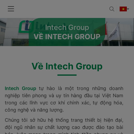
Intech Group
VỀ INTECH GROUP
Về Intech Group
Intech Group
tự hào là một trong những doanh
nghiệp tiên phong và uy tín hàng đầu tại Việt Nam
trong các lĩnh vực cơ khí chính xác, tự động hóa,
công nghệ và năng lượng.
Chúng tôi sở hữu hệ thống trang thiết bị hiện đại,
đội ngũ nhân sự chất lượng cao được đào tạo bài