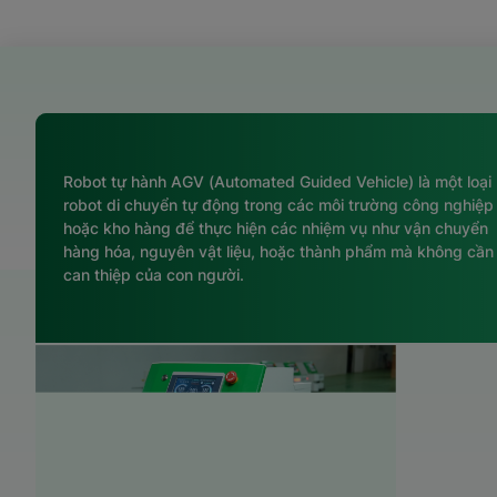
Robot tự hành AGV (Automated Guided Vehicle) là một loại
robot di chuyển tự động trong các môi trường công nghiệp
hoặc kho hàng để thực hiện các nhiệm vụ như vận chuyển
hàng hóa, nguyên vật liệu, hoặc thành phẩm mà không cần
can thiệp của con người.
Trạm Rob