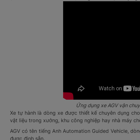
Ứng dụng xe AGV vận chuyể
Xe tự hành là dòng xe được thiết kế chuyên dụng ch
vật liệu trong xưởng, khu công nghiệp hay nhà máy ch
AGV có tên tiếng Anh Automation Guided Vehicle, dò
được định sẵn.