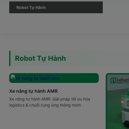
Robot Tự Hành
Robot Tự Hành
Xe nâng tự hành AMR
Xe nâng tự hành AMR: Giải pháp tối ưu hóa
logistics & chuỗi cung ứng thông minh