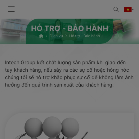
HỖ TRỢ - BẢO HÀNH
Dịch vụ
Hỗ trợ - Bảo hành
Intech Group kết chất lượng sản phẩm khi giao đến
tay khách hàng, nếu sảy ra các sự cố hoặc hỏng hóc
chúng tôi sẽ hỗ trợ khắc phục sự cố để không làm ảnh
hưởng đến quá trình sản xuất của khách hàng.