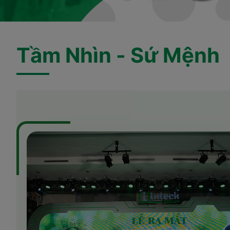
Tầm Nhìn - Sứ Mệnh