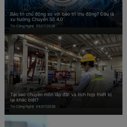
Bảo trì chủ động so với bảo trì thụ động? Đâu là
xu hướng Chuyển Số 4.0
Tin Công Nghệ
15/07/2026
Tại sao chuyên môn lắp đặt và tích hợp thiết bị
lại khác biệt?
Tin Công Nghệ
14/07/2026