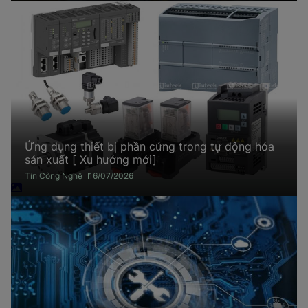
Ứng dụng thiết bị phần cứng trong tự động hóa
sản xuất [ Xu hướng mới]
Tin Công Nghệ
16/07/2026