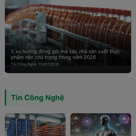
5 xu hướng đóng gói mà các nhà sản xuất thực
phẩm nên chú trọng trong năm 2026
Tin Công Nghệ
13/07/2026
Tin Công Nghệ