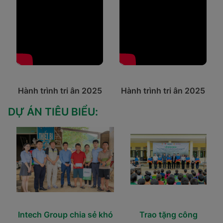
Hành trình tri ân 2025
Hành trình tri ân 2025
DỰ ÁN TIÊU BIỂU:
Intech Group chia sẻ khó
Trao tặng công