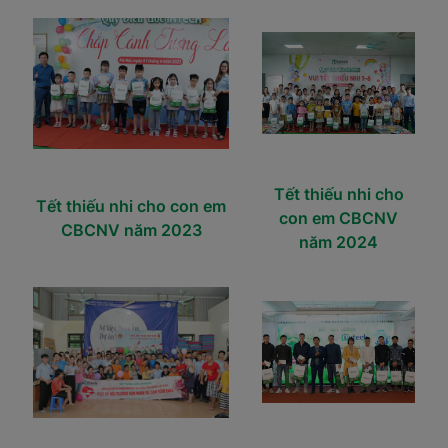
Tết thiếu nhi cho
Tết thiếu nhi cho con em
con em CBCNV
CBCNV năm 2023
năm 2024