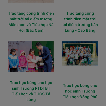
Trao tặng công trình điện
Trao tặng công
mặt trời tại điểm trường
trình điện mặt trời
Mầm non và Tiểu học Nà
tại điểm trường bản
Hoi (Bắc Cạn)
Lũng - Cao Bằng
Trao học bổng cho học
Trao học bổng cho
sinh Trường PTDTBT
học sinh
Trường
Tiểu học và THCS Tả
Tiểu học Đông Phú
Lủng