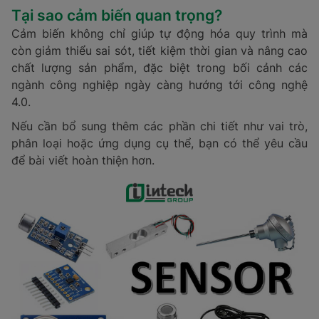
Tại sao cảm biến quan trọng?
Cảm biến không chỉ giúp tự động hóa quy trình mà
còn giảm thiểu sai sót, tiết kiệm thời gian và nâng cao
chất lượng sản phẩm, đặc biệt trong bối cảnh các
ngành công nghiệp ngày càng hướng tới công nghệ
4.0.
Nếu cần bổ sung thêm các phần chi tiết như vai trò,
phân loại hoặc ứng dụng cụ thể, bạn có thể yêu cầu
để bài viết hoàn thiện hơn.