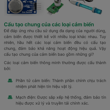
Cấu tạo chung của các loại cảm biến
Để đáp ứng nhu cầu sử dụng đa dạng của người dùng,
cảm biến được thiết kế với nhiều loại khác nhau. Tuy
nhiên, hầu hết các loại cảm biến đều có cấu tạo
chung, đảm bảo khả năng hoạt động hiệu quả. Vậy
cấu tạo chung của cảm biến bao gồm những gì?
Các loại cảm biến thông minh thường được cấu thành
bởi:
Phần tử cảm biến: Thành phần chính chịu trách
nhiệm phát hiện tín hiệu vật lý.
Mạch điện: Được sắp xếp hệ thống, đảm bảo tín
hiệu được xử lý và truyền tải chính xác.