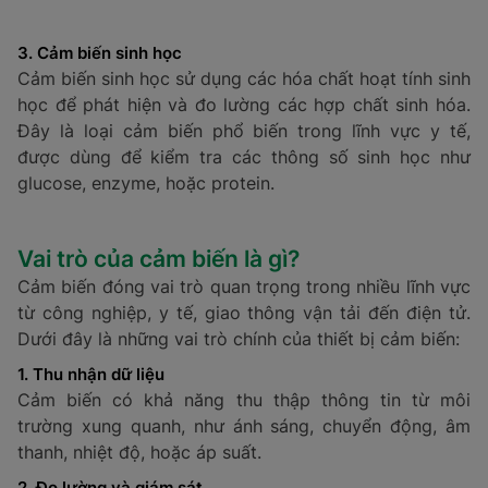
3. Cảm biến sinh học
Cảm biến sinh học sử dụng các hóa chất hoạt tính sinh
học để phát hiện và đo lường các hợp chất sinh hóa.
Đây là loại cảm biến phổ biến trong lĩnh vực y tế,
được dùng để kiểm tra các thông số sinh học như
glucose, enzyme, hoặc protein.