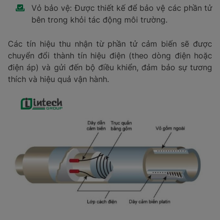
Vỏ bảo vệ: Được thiết kế để bảo vệ các phần tử
bên trong khỏi tác động môi trường.
Các tín hiệu thu nhận từ phần tử cảm biến sẽ được
chuyển đổi thành tín hiệu điện (theo dòng điện hoặc
điện áp) và gửi đến bộ điều khiển, đảm bảo sự tương
thích và hiệu quả vận hành.