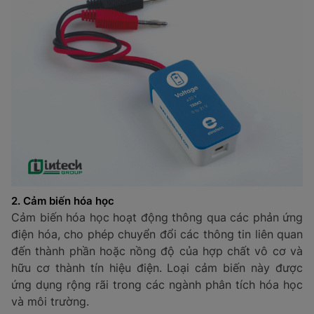
2. Cảm biến hóa học
Cảm biến hóa học hoạt động thông qua các phản ứng
điện hóa, cho phép chuyển đổi các thông tin liên quan
đến thành phần hoặc nồng độ của hợp chất vô cơ và
hữu cơ thành tín hiệu điện. Loại cảm biến này được
ứng dụng rộng rãi trong các ngành phân tích hóa học
và môi trường.