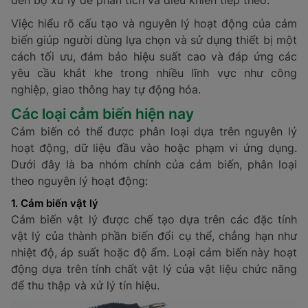
Việc hiểu rõ cấu tạo và nguyên lý hoạt động của cảm
biến giúp người dùng lựa chọn và sử dụng thiết bị một
cách tối ưu, đảm bảo hiệu suất cao và đáp ứng các
yêu cầu khắt khe trong nhiều lĩnh vực như công
nghiệp, giao thông hay tự động hóa.
Các loại cảm biến hiện nay
Cảm biến có thể được phân loại dựa trên nguyên lý
hoạt động, dữ liệu đầu vào hoặc phạm vi ứng dụng.
Dưới đây là ba nhóm chính của cảm biến, phân loại
theo nguyên lý hoạt động:
1. Cảm biến vật lý
Cảm biến vật lý được chế tạo dựa trên các đặc tính
vật lý của thành phần biến đổi cụ thể, chẳng hạn như
nhiệt độ, áp suất hoặc độ ẩm. Loại cảm biến này hoạt
động dựa trên tính chất vật lý của vật liệu chức năng
để thu thập và xử lý tín hiệu.