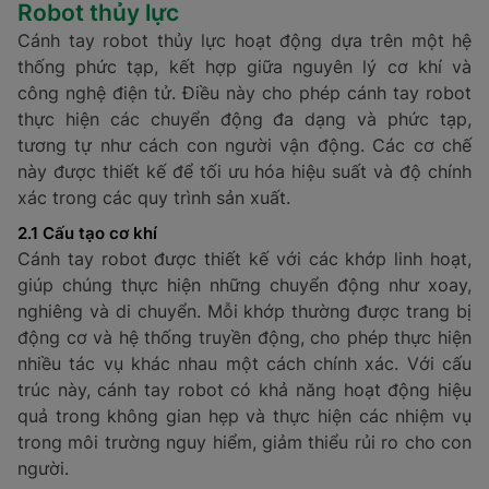
Robot thủy lực
Cánh tay robot thủy lực hoạt động dựa trên một hệ
thống phức tạp, kết hợp giữa nguyên lý cơ khí và
công nghệ điện tử. Điều này cho phép cánh tay robot
thực hiện các chuyển động đa dạng và phức tạp,
tương tự như cách con người vận động. Các cơ chế
này được thiết kế để tối ưu hóa hiệu suất và độ chính
xác trong các quy trình sản xuất.
2.1 Cấu tạo cơ khí
Cánh tay robot được thiết kế với các khớp linh hoạt,
giúp chúng thực hiện những chuyển động như xoay,
nghiêng và di chuyển. Mỗi khớp thường được trang bị
động cơ và hệ thống truyền động, cho phép thực hiện
nhiều tác vụ khác nhau một cách chính xác. Với cấu
trúc này, cánh tay robot có khả năng hoạt động hiệu
quả trong không gian hẹp và thực hiện các nhiệm vụ
trong môi trường nguy hiểm, giảm thiểu rủi ro cho con
người.