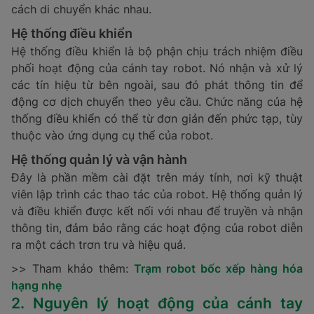
cách di chuyển khác nhau.
Hệ thống điều khiển
Hệ thống điều khiển là bộ phận chịu trách nhiệm điều
phối hoạt động của cánh tay robot. Nó nhận và xử lý
các tín hiệu từ bên ngoài, sau đó phát thông tin để
động cơ dịch chuyển theo yêu cầu. Chức năng của hệ
thống điều khiển có thể từ đơn giản đến phức tạp, tùy
thuộc vào ứng dụng cụ thể của robot.
Hệ thống quản lý và vận hành
Đây là phần mềm cài đặt trên máy tính, nơi kỹ thuật
viên lập trình các thao tác của robot. Hệ thống quản lý
và điều khiển được kết nối với nhau để truyền và nhận
thông tin, đảm bảo rằng các hoạt động của robot diễn
ra một cách trơn tru và hiệu quả.
>> Tham khảo thêm:
Trạm robot bốc xếp hàng hóa
hạng nhẹ
2. Nguyên lý hoạt động của cánh tay