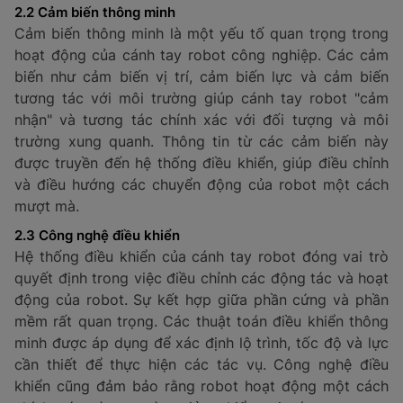
2.2 Cảm biến thông minh
Cảm biến thông minh là một yếu tố quan trọng trong
hoạt động của cánh tay robot công nghiệp. Các cảm
biến như cảm biến vị trí, cảm biến lực và cảm biến
tương tác với môi trường giúp cánh tay robot "cảm
nhận" và tương tác chính xác với đối tượng và môi
trường xung quanh. Thông tin từ các cảm biến này
được truyền đến hệ thống điều khiển, giúp điều chỉnh
và điều hướng các chuyển động của robot một cách
mượt mà.
2.3 Công nghệ điều khiển
Hệ thống điều khiển của cánh tay robot đóng vai trò
quyết định trong việc điều chỉnh các động tác và hoạt
động của robot. Sự kết hợp giữa phần cứng và phần
mềm rất quan trọng. Các thuật toán điều khiển thông
minh được áp dụng để xác định lộ trình, tốc độ và lực
cần thiết để thực hiện các tác vụ. Công nghệ điều
khiển cũng đảm bảo rằng robot hoạt động một cách