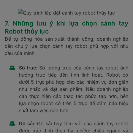
7. Những lưu ý khi lựa chọn cánh tay
Robot thủy lực
Để tự động hóa sản xuất thành công, doanh nghiệp
cần chú ý lựa chọn cánh tay robot phù hợp với nhu
cầu của mình.
Số trục
: Số lượng trục của cánh tay robot ảnh
hưởng trực tiếp đến tính linh hoạt. Robot có
dưới 5 trục phù hợp cho các nhiệm vụ đơn giản
như nhấc và đặt sản phẩm. Nếu doanh nghiệp
cần thực hiện các thao tác phức tạp hơn, nên
lựa chọn robot có trên 5 trục để đảm bảo hiệu
suất làm việc cao hơn.
Độ sải
: Độ sải hay tầm với của cánh tay robot
được xác định theo hai chiều: chiều ngang và