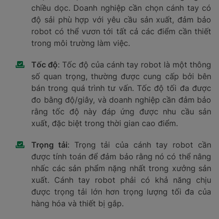
chiều dọc. Doanh nghiệp cần chọn cánh tay có
độ sải phù hợp với yêu cầu sản xuất, đảm bảo
robot có thể vươn tới tất cả các điểm cần thiết
trong môi trường làm việc.
Tốc độ
: Tốc độ của cánh tay robot là một thông
số quan trọng, thường được cung cấp bởi bên
bán trong quá trình tư vấn. Tốc độ tối đa được
đo bằng độ/giây, và doanh nghiệp cần đảm bảo
rằng tốc độ này đáp ứng được nhu cầu sản
xuất, đặc biệt trong thời gian cao điểm.
Trọng tải
: Trọng tải của cánh tay robot cần
được tính toán để đảm bảo rằng nó có thể nâng
nhấc các sản phẩm nặng nhất trong xưởng sản
xuất. Cánh tay robot phải có khả năng chịu
được trọng tải lớn hơn trọng lượng tối đa của
hàng hóa và thiết bị gắp.