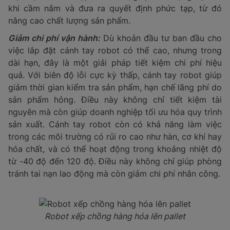
khi cầm nắm và đưa ra quyết định phức tạp, từ đó
nâng cao chất lượng sản phẩm.
Giảm chi phí vận hành:
Dù khoản đầu tư ban đầu cho
việc lắp đặt cánh tay robot có thể cao, nhưng trong
dài hạn, đây là một giải pháp tiết kiệm chi phí hiệu
quả. Với biên độ lỗi cực kỳ thấp, cánh tay robot giúp
giảm thời gian kiểm tra sản phẩm, hạn chế lãng phí do
sản phẩm hỏng. Điều này không chỉ tiết kiệm tài
nguyên mà còn giúp doanh nghiệp tối ưu hóa quy trình
sản xuất. Cánh tay robot còn có khả năng làm việc
trong các môi trường có rủi ro cao như hàn, cơ khí hay
hóa chất, và có thể hoạt động trong khoảng nhiệt độ
từ -40 độ đến 120 độ. Điều này không chỉ giúp phòng
tránh tai nạn lao động mà còn giảm chi phí nhân công.
Robot xếp chồng hàng hóa lên pallet