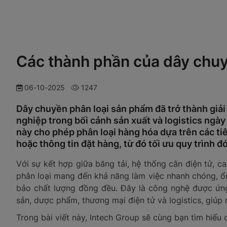
Các thành phần của dây chuy
06-10-2025
1247
Dây chuyền phân loại sản phẩm đã trở thành giả
nghiệp trong bối cảnh sản xuất và logistics ngày
này cho phép phân loại hàng hóa dựa trên các ti
hoặc thông tin đặt hàng, từ đó tối ưu quy trình đ
Với sự kết hợp giữa băng tải, hệ thống cân điện tử, 
phân loại mang đến khả năng làm việc nhanh chóng, ổ
bảo chất lượng đồng đều. Đây là công nghệ được ứng d
sản, dược phẩm, thương mại điện tử và logistics, giúp
Trong bài viết này, Intech Group sẽ cùng bạn tìm hiểu c