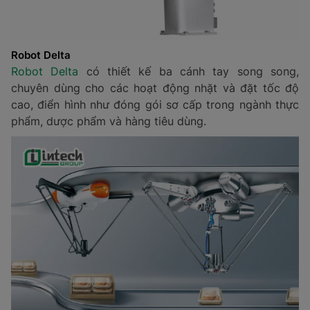
Robot Delta
Robot Delta
có thiết kế ba cánh tay song song,
chuyên dùng cho các hoạt động nhặt và đặt tốc độ
cao, điển hình như đóng gói sơ cấp trong ngành thực
phẩm, dược phẩm và hàng tiêu dùng.