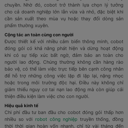
chuyền. Nhờ đó, cobot trở thành lựa chọn lý tưởng
cho cả doanh nghiệp lớn lẫn vừa và nhỏ, đặc biệt khi
cần sản xuất theo mùa vụ hoặc thay đổi dòng sản
phẩm thường xuyên.
Cộng tác an toàn cùng con người
Được thiết kế với nhiều cảm biến thông minh, cobot
đóng gói có khả năng phát hiện và dừng hoạt động
khi có sự tiếp xúc bất ngờ, đảm bảo an toàn cho
người lao động. Chúng thường không cần hàng rào
bảo vệ, có thể làm việc trực tiếp bên cạnh công nhân
để hỗ trợ những công việc lặp đi lặp lại, nặng nhọc
hoặc trong môi trường độc hại. Điều này không chỉ
giảm thiểu nguy cơ tai nạn lao động mà còn giúp cải
thiện điều kiện làm việc cho con người.
Hiệu quả kinh tế
Chi phí đầu tư ban đầu cho cobot đóng gói thấp hơn
nhiều so với
robot công nghiệp
truyền thống, đồng
thời thời gian hoàn vốn nhanh, chỉ từ vài tháng đến