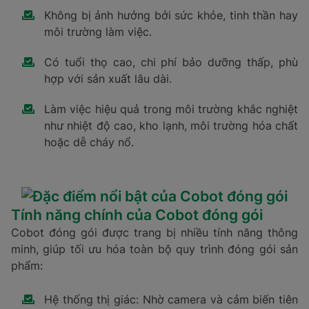
Không bị ảnh hưởng bởi sức khỏe, tinh thần hay
môi trường làm việc.
Có tuổi thọ cao, chi phí bảo dưỡng thấp, phù
hợp với sản xuất lâu dài.
Làm việc hiệu quả trong môi trường khắc nghiệt
như nhiệt độ cao, kho lạnh, môi trường hóa chất
hoặc dễ cháy nổ.
Tính năng chính của Cobot đóng gói
Cobot đóng gói được trang bị nhiều tính năng thông
minh, giúp tối ưu hóa toàn bộ quy trình đóng gói sản
phẩm:
Hệ thống thị giác: Nhờ camera và cảm biến tiên