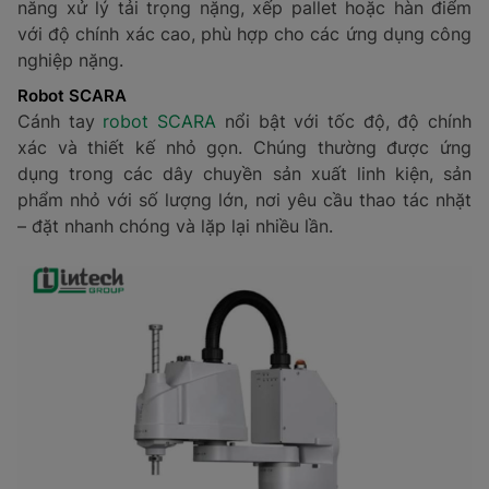
năng xử lý tải trọng nặng, xếp pallet hoặc hàn điểm
với độ chính xác cao, phù hợp cho các ứng dụng công
nghiệp nặng.
Robot SCARA
Cánh tay
robot SCARA
nổi bật với tốc độ, độ chính
xác và thiết kế nhỏ gọn. Chúng thường được ứng
dụng trong các dây chuyền sản xuất linh kiện, sản
phẩm nhỏ với số lượng lớn, nơi yêu cầu thao tác nhặt
– đặt nhanh chóng và lặp lại nhiều lần.