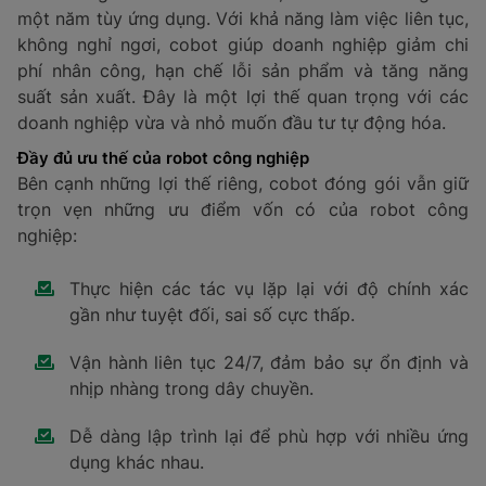
một năm tùy ứng dụng. Với khả năng làm việc liên tục,
không nghỉ ngơi, cobot giúp doanh nghiệp giảm chi
phí nhân công, hạn chế lỗi sản phẩm và tăng năng
suất sản xuất. Đây là một lợi thế quan trọng với các
doanh nghiệp vừa và nhỏ muốn đầu tư tự động hóa.
Đầy đủ ưu thế của robot công nghiệp
Bên cạnh những lợi thế riêng, cobot đóng gói vẫn giữ
trọn vẹn những ưu điểm vốn có của robot công
nghiệp:
Thực hiện các tác vụ lặp lại với độ chính xác
gần như tuyệt đối, sai số cực thấp.
Vận hành liên tục 24/7, đảm bảo sự ổn định và
nhịp nhàng trong dây chuyền.
Dễ dàng lập trình lại để phù hợp với nhiều ứng
dụng khác nhau.