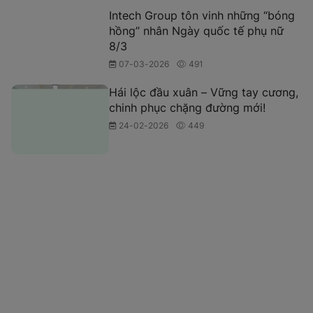
Intech Group tôn vinh những “bóng
hồng” nhân Ngày quốc tế phụ nữ
8/3
07-03-2026
491
Hái lộc đầu xuân – Vững tay cương,
chinh phục chặng đường mới!
24-02-2026
449