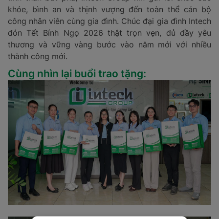
khỏe, bình an và thịnh vượng đến toàn thể cán bộ
công nhân viên cùng gia đình. Chúc đại gia đình Intech
đón Tết Bính Ngọ 2026 thật trọn vẹn, đủ đầy yêu
thương và vững vàng bước vào năm mới với nhiều
thành công mới.
Cùng nhìn lại buổi trao tặng: