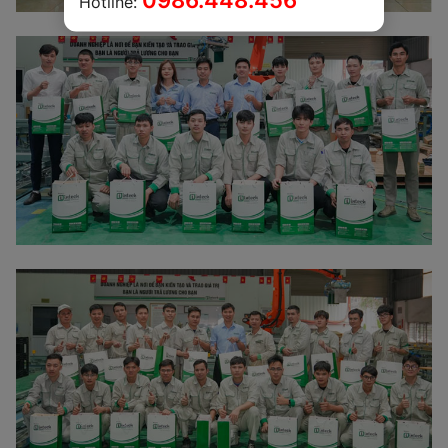
Hotline: