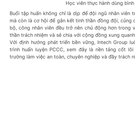
Học viên thực hành dùng bìn
Buổi tập huấn không chỉ là dịp để đội ngũ nhân viên 
mà còn là cơ hội để gắn kết tinh thần đồng đội, củng 
bộ, công nhân viên đều trở nên chủ động hơn trong v
thần trách nhiệm và sẻ chia với cộng đồng xung quanh
Với định hướng phát triển bền vững, Intech Group 
trình huấn luyện PCCC, xem đây là nền tảng cốt lõ
trường làm việc an toàn, chuyên nghiệp và đầy trách n