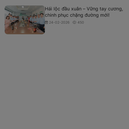
Hái lộc đầu xuân – Vững tay cương,
chinh phục chặng đường mới!
24-02-2026
450