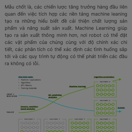
Mẫu chốt là, các chiến lược tăng trưởng hàng đầu liên
quan đến việc tích hợp các nền tảng machine leaning
tạo ra những hiểu biết đề cải thiện chất lượng sản
phẩm và năng suất sản xuất. Machine Learning giúp
tạo ra sản xuất thông minh hơn, nơi robot có thể đặt
các vật phẩm của chúng cùng với độ chính xác chi
tiết, các phân tích có thể xác định các tình huống sắp
tới và các quy trình tự động có thế phát triển các đầu
ra không có lỗi.