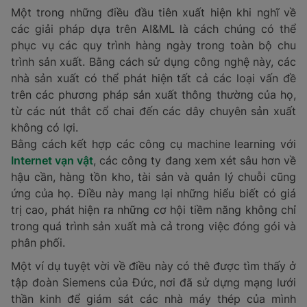
Một trong những điều đầu tiên xuất hiện khi nghĩ về
các giải pháp dựa trên AI&ML là cách chúng có thể
phục vụ các quy trình hàng ngày trong toàn bộ chu
trình sản xuất. Bằng cách sử dụng công nghệ này, các
nhà sản xuất có thể phát hiện tất cả các loại vấn đề
trên các phương pháp sản xuất thông thường của họ,