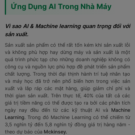
Ứng Dụng AI Trong Nhà Máy
Vì sao AI & Machine learning quan trọng đối với
sản xuất.
Sản xuất sản phẩm có thể rất tốn kém khi sản xuất lỗi
và không phù hợp hay dừng máy và sản xuất là một
quá trình phức tạp cho những doanh nghiệp không có
công cụ và nguồn lực phù hợp đề phát triển sản phẩm
chất lượng. Trong thời đại thịnh hành trí tuệ nhân tạo
và máy học đã trở nên phổ biến hơn trong việc sản
xuất và lắp ráp các mặt hàng, giúp giảm chỉ phí và
thời gian sản xuất. Trên thực tế, 40% của tất cả các
giá trị tiềm năng có thể được tạo ra bởi các phân tích
ngày nay đều đến từ các kỹ thuật AI và
Machine
Learning
. Trong đó Machine Learning có thể chiếm từ
3,5 nghìn tỷ đến 5,8 nghìn tỷ đồng giá trị hàng năm -
theo dự báo của
Mckinsey.