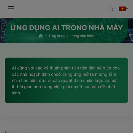
ỨNG DỤNG AI TRONG NHÀ MÁY
Ứng dụng AI trong nhà máy
AI cùng với các kỹ thuật phân tích tiên tiến sẽ giúp cho
các nhà hoạch định chuỗi cung ứng mở ra những tầm
nhìn tiên tiến, đưa ra các quyết định chiến lược và mất
ít thời gian hơn trong việc giải quyết các vấn đề phát
sinh.