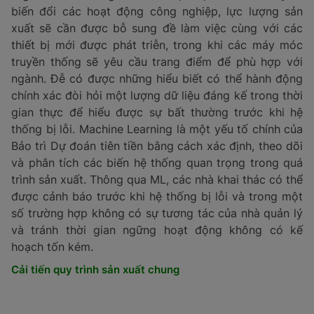
biến đổi các hoạt động công nghiệp, lực lượng sản
xuất sẽ cần được bỗ sung đề làm việc cùng với các
thiết bị mới được phát triễn, trong khi các máy móc
truyền thống sẽ yêu cầu trang điểm để phù hợp với
ngành. Đễ có được những hiểu biết có thể hành động
chính xác đòi hỏi một lượng dữ liệu đáng kế trong thời
gian thực để hiểu được sự bất thường trước khi hệ
thống bị lỗi. Machine Learning là một yếu tố chính của
Bảo trì Dự đoán tiên tiền bằng cách xác định, theo dõi
và phân tích các biến hệ thống quan trọng trong quá
trình sản xuất. Thông qua ML, các nhà khai thác có thể
được cảnh báo trước khi hệ thống bị lỗi và trong một
số trường hợp không có sự tương tác của nhà quản lý
và tránh thời gian ngững hoạt động không có kế
hoạch tốn kém.
Cải tiến quy trình sản xuất chung