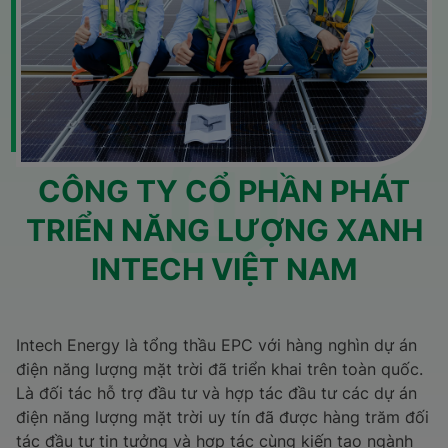
CÔNG TY CỔ PHẦN PHÁT
TRIỂN NĂNG LƯỢNG XANH
INTECH VIỆT NAM
Intech Energy là tổng thầu EPC với hàng nghìn dự án
điện năng lượng mặt trời đã triển khai trên toàn quốc.
Là đối tác hỗ trợ đầu tư và hợp tác đầu tư các dự án
điện năng lượng mặt trời uy tín đã được hàng trăm đối
tác đầu tư tin tưởng và hợp tác cùng kiến tạo ngành