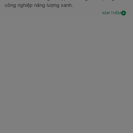
công nghiệp năng lượng xanh.
XEM THÊM