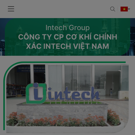
Intech Group
CÔNG TY CP CƠ KHÍ CHÍNH
XÁC INTECH VIỆT NAM