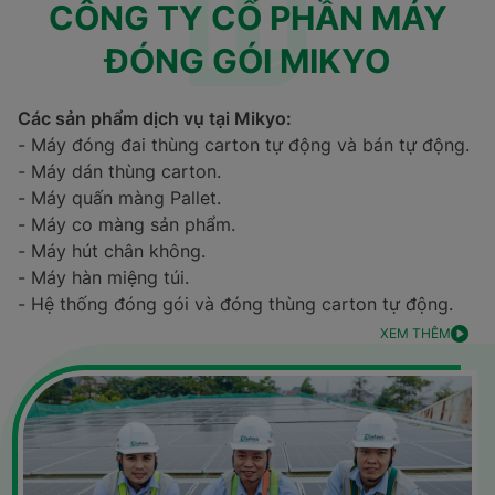
CÔNG TY CỔ PHẦN MÁY
ĐÓNG GÓI MIKYO
Các sản phẩm dịch vụ tại Mikyo:
- Máy đóng đai thùng carton tự động và bán tự động.
- Máy dán thùng carton.
- Máy quấn màng Pallet.
- Máy co màng sản phẩm.
- Máy hút chân không.
- Máy hàn miệng túi.
- Hệ thống đóng gói và đóng thùng carton tự động.
XEM THÊM