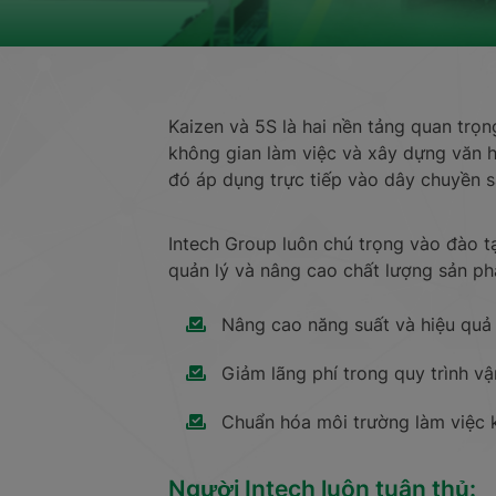
Kaizen và 5S là hai nền tảng quan trọn
không gian làm việc và xây dựng văn hó
đó áp dụng trực tiếp vào dây chuyền s
Intech Group luôn chú trọng vào đào t
quản lý và nâng cao chất lượng sản p
Nâng cao năng suất và hiệu quả
Giảm lãng phí trong quy trình v
Chuẩn hóa môi trường làm việc 
Người Intech luôn tuân thủ: