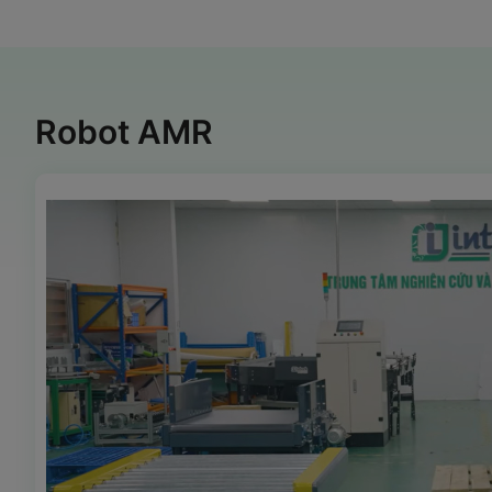
Robot AMR