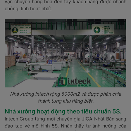
vận chuyển hàng hóa đến tay khách hàng được nhanh
chóng, linh hoạt nhất.
Nhà xưởng Intech rộng 8000m2 và được phân chia
thành từng khu riêng biệt.
Nhà xưởng hoạt động theo tiêu chuẩn 5S.
Intech Group từng mời chuyên gia JICA Nhật Bản sang
đào tạo về mô hình 5S. Nhân thấy tự ảnh hưởng của