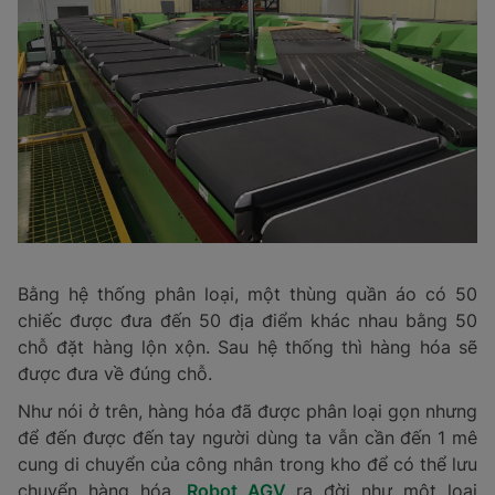
Bằng hệ thống phân loại, một thùng quần áo có 50
chiếc được đưa đến 50 địa điểm khác nhau bằng 50
chỗ đặt hàng lộn xộn. Sau hệ thống thì hàng hóa sẽ
được đưa về đúng chỗ.
Như nói ở trên, hàng hóa đã được phân loại gọn nhưng
để đến được đến tay người dùng ta vẫn cần đến 1 mê
cung di chuyển của công nhân trong kho để có thể lưu
chuyển hàng hóa.
Robot AGV
ra đời như một loại