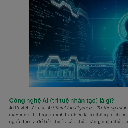
Công nghệ AI (trí tuệ nhân tạo) là gì?
AI
là viết tắt của
Artificial Intelligence - Trí thông min
máy móc. Trí thông minh tự nhiên là trí thông minh củ
người tạo ra để bắt chước các chức năng, nhận thức 