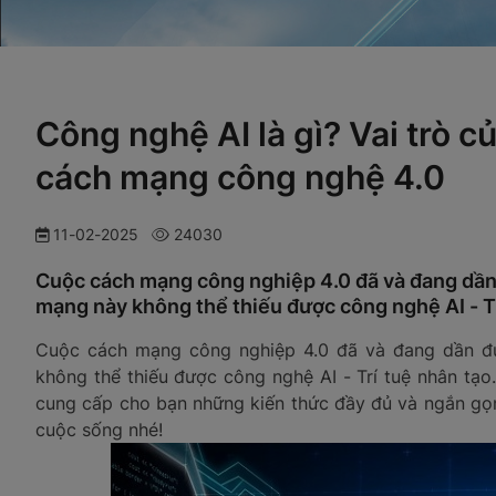
Công nghệ AI là gì? Vai trò củ
cách mạng công nghệ 4.0
11-02-2025
24030
Cuộc cách mạng công nghiệp 4.0 đã và đang dần
mạng này không thể thiếu được công nghệ AI - Tr
Cuộc cách mạng công nghiệp 4.0 đã và đang dần đ
không thể thiếu được công nghệ AI - Trí tuệ nhân tạo. 
cung cấp cho bạn những kiến thức đầy đủ và ngắn gọ
cuộc sống nhé!