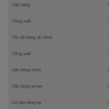
Cấp hàng
Công xuất
Tốc độ băng tải chính
Công suất
Dẫn động chính
Dẫn động sorter
Cơ cấu nâng hạ