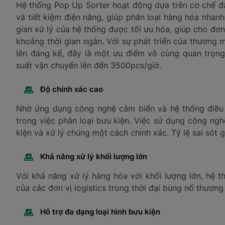
Hệ thống Pop Up Sorter hoạt động dựa trên cơ chế đẩ
và tiết kiệm điện năng, giúp phân loại hàng hóa nhanh
gian xử lý của hệ thống được tối ưu hóa, giúp cho đơn
khoảng thời gian ngắn. Với sự phát triển của thương 
lên đáng kể, đây là một ưu điểm vô cùng quan trọn
suất vận chuyển lên đến 3500pcs/giờ.
Độ chính xác cao
Nhờ ứng dụng công nghệ cảm biến và hệ thống điều
trong việc phân loại bưu kiện. Việc sử dụng công ng
kiện và xử lý chúng một cách chính xác. Tỷ lệ sai sót
Khả năng xử lý khối lượng lớn
Với khả năng xử lý hàng hóa với khối lượng lớn, hệ
của các đơn vị logistics trong thời đại bùng nổ thương
Hỗ trợ đa dạng loại hình bưu kiện