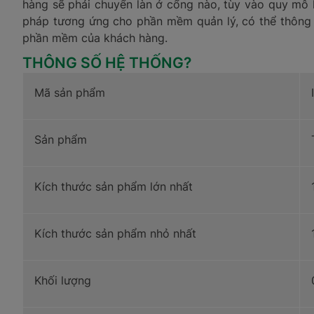
hàng sẽ phải chuyển làn ở cổng nào, tùy vào quy mô h
pháp tương ứng cho phần mềm quản lý, có thể thông 
phần mềm của khách hàng.
THÔNG SỐ HỆ THỐNG?
Mã sản phẩm
Sản phẩm
Kích thước sản phẩm lớn nhất
Kích thước sản phẩm nhỏ nhất
Khối lượng