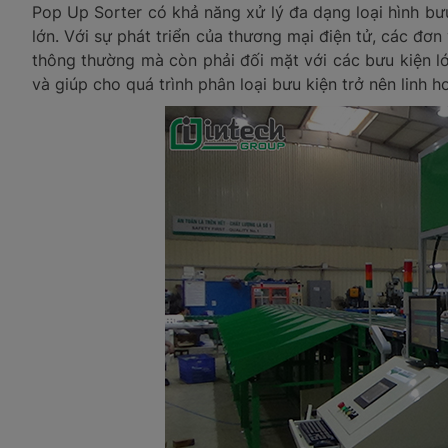
Pop Up Sorter có khả năng xử lý đa dạng loại hình bư
lớn. Với sự phát triển của thương mại điện tử, các đơn 
thông thường mà còn phải đối mặt với các bưu kiện 
và giúp cho quá trình phân loại bưu kiện trở nên linh h