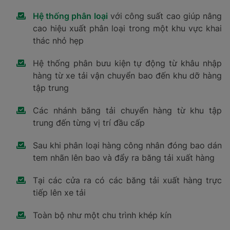
Hệ thống phân loại
với công suất cao giúp nâng
cao hiệu xuất phân loại trong một khu vực khai
thác nhỏ hẹp
Hệ thống phân bưu kiện tự động từ khâu nhập
hàng từ xe tải vận chuyển bao đến khu dỡ hàng
tập trung
Các nhánh băng tải chuyển hàng từ khu tập
trung đến từng vị trí đầu cấp
Sau khi phân loại hàng công nhân đóng bao dán
tem nhãn lên bao và đẩy ra băng tải xuất hàng
Tại các cửa ra có các băng tải xuất hàng trực
tiếp lên xe tải
Toàn bộ như một chu trình khép kín