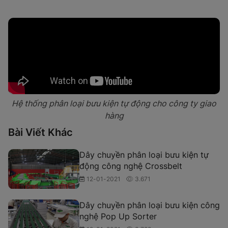
Hệ thống phân loại bưu kiện tự động cho công ty giao
hàng
Bài Viết Khác
Dây chuyền phân loại bưu kiện tự
động công nghệ Crossbelt
12-01-2021
3.671
Dây chuyền phân loại bưu kiện công
nghệ Pop Up Sorter