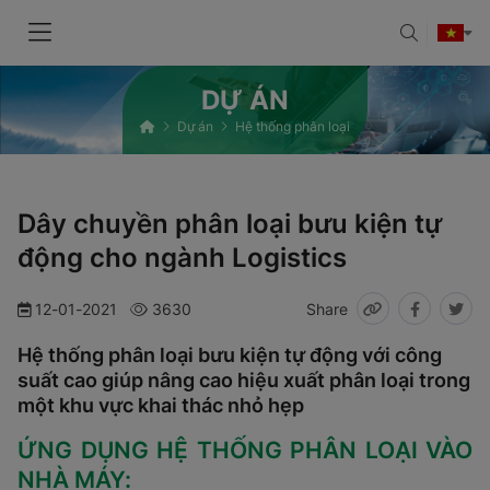
DỰ ÁN
Dự án
Hệ thống phân loại
Dây chuyền phân loại bưu kiện tự
động cho ngành Logistics
12-01-2021
3630
Share
Hệ thống phân loại bưu kiện tự động với công
suất cao giúp nâng cao hiệu xuất phân loại trong
một khu vực khai thác nhỏ hẹp
ỨNG DỤNG HỆ THỐNG PHÂN LOẠI VÀO
NHÀ MÁY: