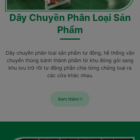
Dây Chuyền Phân Loại Sản
Phẩm
Dây chuyền phân loại sản phẩm tự động, hệ thống vận
chuyển thùng bánh thành phẩm từ khu đóng gói sang
khu lưu trữ rồi tự động phận chia từng chủng loại ra
các cửa khác nhau.
Xem thêm