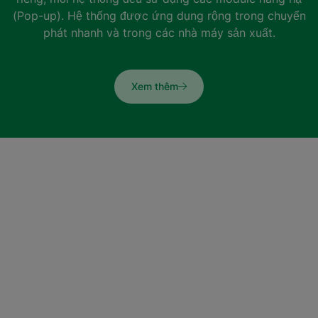
(Pop-up). Hệ thống được ứng dụng rộng trong chuyển
phát nhanh và trong các nhà máy sản xuất.
Xem thêm