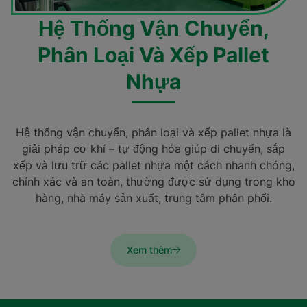
Hệ Thống Vận Chuyển,
Phân Loại Và Xếp Pallet
Nhựa
Hệ thống vận chuyển, phân loại và xếp pallet nhựa là
giải pháp cơ khí – tự động hóa giúp di chuyển, sắp
xếp và lưu trữ các pallet nhựa một cách nhanh chóng,
chính xác và an toàn, thường được sử dụng trong kho
hàng, nhà máy sản xuất, trung tâm phân phối.
Xem thêm