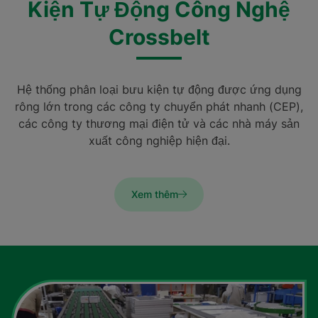
Kiện Tự Động Công Nghệ
Crossbelt
Hệ thống phân loại bưu kiện tự động được ứng dụng
rông lớn trong các công ty chuyển phát nhanh (CEP),
các công ty thương mại điện tử và các nhà máy sản
xuất công nghiệp hiện đại.
Xem thêm