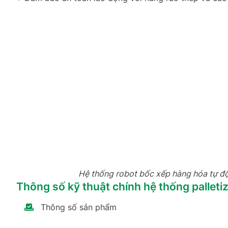
Hệ thống robot bốc xếp hàng hóa tự độn
Thông số kỹ thuật chính hệ thống palleti
Thông số sản phẩm