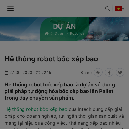
DỰ ÁN
Dự án
Robotics
Hệ thống robot bốc xếp bao
27-09-2023
7245
Share
Hệ thống robot bốc xếp bao là dự án sử dụng
giải pháp tự động hóa bốc xếp bao lên Pallet
trong dây chuyền sản phẩm.
Hệ thống robot bốc xếp bao
của Intech cung cấp giải
pháp cho doanh nghiệp, rút ngắn thời gian sản xuất và
mang lại hiệu quả công việc. Khả năng xếp bao nhiêu