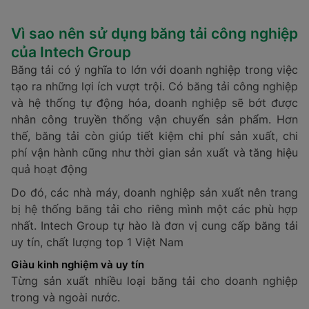
Vì sao nên sử dụng băng tải công nghiệp
của Intech Group
Băng tải có ý nghĩa to lớn với doanh nghiệp trong việc
tạo ra những lợi ích vượt trội. Có băng tải công nghiệp
và hệ thống tự động hóa, doanh nghiệp sẽ bớt được
nhân công truyền thống vận chuyển sản phẩm. Hơn
thế, băng tải còn giúp tiết kiệm chi phí sản xuất, chi
phí vận hành cũng như thời gian sản xuất và tăng hiệu
quả hoạt động
Do đó, các nhà máy, doanh nghiệp sản xuất nên trang
bị hệ thống băng tải cho riêng mình một các phù hợp
nhất. Intech Group tự hào là đơn vị cung cấp băng tải
uy tín, chất lượng top 1 Việt Nam
Giàu kinh nghiệm và uy tín
Từng sản xuất nhiều loại băng tải cho doanh nghiệp
trong và ngoài nước.