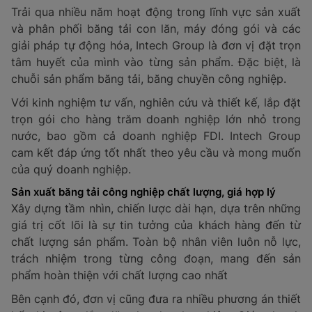
Trải qua nhiều năm hoạt động trong lĩnh vực sản xuất
và phân phối băng tải con lăn, máy đóng gói và các
giải pháp tự động hóa, Intech Group là đơn vị đặt trọn
tâm huyết của mình vào từng sản phẩm. Đặc biệt, là
chuỗi sản phẩm băng tải, băng chuyền công nghiệp.
Với kinh nghiệm tư vấn, nghiên cứu và thiết kế, lắp đặt
trọn gói cho hàng trăm doanh nghiệp lớn nhỏ trong
nước, bao gồm cả doanh nghiệp FDI. Intech Group
cam kết đáp ứng tốt nhất theo yêu cầu và mong muốn
của quý doanh nghiệp.
Sản xuất băng tải công nghiệp chất lượng, giá hợp lý
Xây dựng tầm nhìn, chiến lược dài hạn, dựa trên những
giá trị cốt lõi là sự tin tưởng của khách hàng đến từ
chất lượng sản phẩm. Toàn bộ nhân viên luôn nỗ lực,
trách nhiệm trong từng công đoạn, mang đến sản
phẩm hoàn thiện với chất lượng cao nhất
Bên cạnh đó, đơn vị cũng đưa ra nhiều phương án thiết