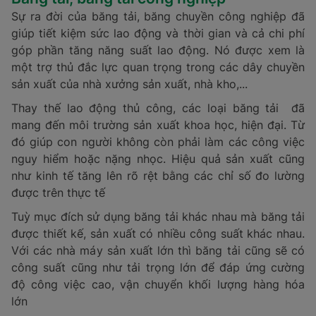
Sự ra đời của băng tải, băng chuyền công nghiệp đã
giúp tiết kiệm sức lao động và thời gian và cả chi phí
góp phần tăng năng suất lao động. Nó được xem là
một trợ thủ đắc lực quan trọng trong các dây chuyền
sản xuất của nhà xưởng sản xuất, nhà kho,...
Thay thế lao động thủ công, các loại băng tải đã
mang đến môi trường sản xuất khoa học, hiện đại. Từ
đó giúp con người không còn phải làm các công việc
nguy hiểm hoặc nặng nhọc. Hiệu quả sản xuất cũng
như kinh tế tăng lên rõ rệt bằng các chỉ số đo lường
được trên thực tế
Tuỳ mục đích sử dụng băng tải khác nhau mà băng tải
được thiết kế, sản xuất có nhiều công suất khác nhau.
Với các nhà máy sản xuất lớn thì băng tải cũng sẽ có
công suất cũng như tải trọng lớn để đáp ứng cường
độ công việc cao, vận chuyển khối lượng hàng hóa
lớn