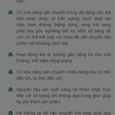
kim…
Có khả năng vận chuyển trong đa dạng các địa
hình khác nhau, từ trên xuống dưới, dưới lên
trên, theo đường thẳng đứng, sang trái sang
phải hay góc nghiêng bất kỳ. Một số băng tải
còn có thể kết hợp với nhau để vận chuyển sản
phẩm với khoảng cách dài
Hoạt động êm ái, không gây tiếng ồn cho môi
trường, tiết kiệm năng lượng
Có khả năng vận chuyển nhiều hàng hóa từ nhỏ
đến lớn, từ khô đến ướt,
Nguyên liệu sản xuất băng tải được nhập trực
tiếp với số lượng lớn không qua trung gian giúp
hạ giá thành sản phẩm
Hệ thống xe tải vận chuyển linh hoạt giúp quá