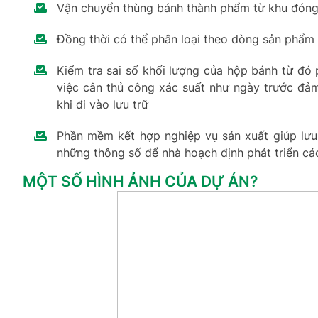
Vận chuyển thùng bánh thành phẩm từ khu đóng 
Đồng thời có thể phân loại theo dòng sản phẩm 
Kiểm tra sai số khối lượng của hộp bánh từ đó 
việc cân thủ công xác suất như ngày trước đả
khi đi vào lưu trữ
Phần mềm kết hợp nghiệp vụ sản xuất giúp lưu 
những thông số để nhà hoạch định phát triển c
MỘT SỐ HÌNH ẢNH CỦA DỰ ÁN?