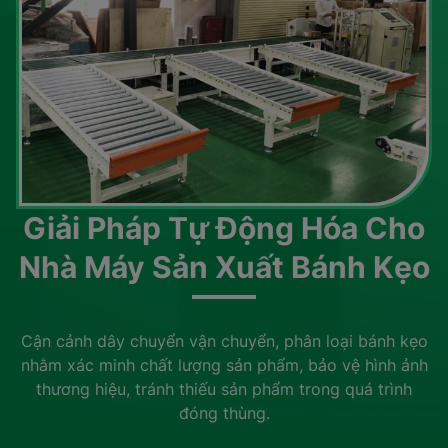
Giải Pháp Tự Động Hóa Cho
Nhà Máy Sản Xuất Bánh Kẹo
Cận cảnh dây chuyển vận chuyển, phân loại bánh kẹo
nhằm xác minh chất lượng sản phẩm, bảo vệ hình ảnh
thương hiệu, tránh thiếu sản phẩm trong quá trình
đóng thùng.