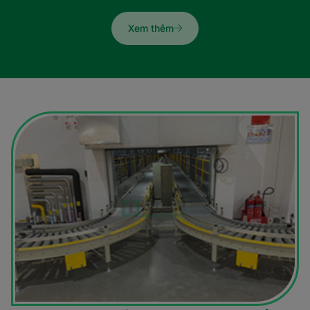
Xem thêm