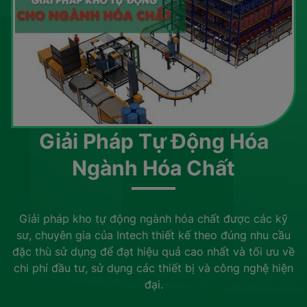
Giải Pháp Tự Động Hóa
Ngành Hóa Chất
Giải pháp kho tự động ngành hóa chất được các kỹ
sư, chuyên gia của Intech thiết kế theo đúng nhu cầu
đặc thù sử dụng để đạt hiệu quả cao nhất và tối ưu về
chi phí đầu tư, sử dụng các thiết bị và công nghệ hiện
đại.