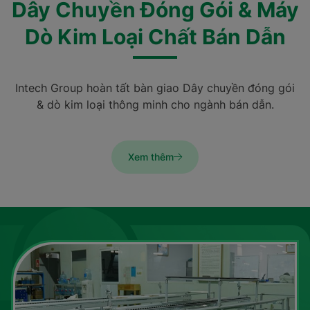
Dây Chuyền Đóng Gói & Máy
Dò Kim Loại Chất Bán Dẫn
Intech Group hoàn tất bàn giao Dây chuyền đóng gói
& dò kim loại thông minh cho ngành bán dẫn.
Xem thêm