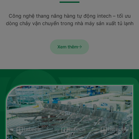
Công nghệ thang nâng hàng tự động intech – tối ưu
dòng chảy vận chuyển trong nhà máy sản xuất tủ lạnh
Xem thêm