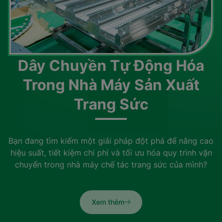
Dây Chuyền Tự Động Hóa
Trong Nhà Máy Sản Xuất
Trang Sức
Bạn đang tìm kiếm một giải pháp đột phá để nâng cao
hiệu suất, tiết kiệm chi phí và tối ưu hóa quy trình vận
chuyển trong nhà máy chế tác trang sức của mình?
Xem thêm