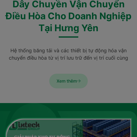
Dây Chuyền Vận Chuyển
Điều Hòa Cho Doanh Nghiệp
Tại Hưng Yên
Hệ thống băng tải và các thiết bị tự động hóa vận
chuyển điều hòa từ vị trí lưu trữ đến vị trí cuối cùng
Xem thêm