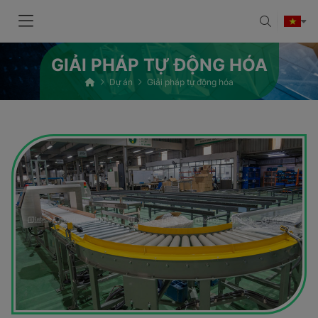
GIẢI PHÁP TỰ ĐỘNG HÓA
Dự án
Giải pháp tự động hóa