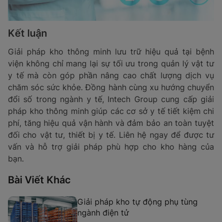
Kết luận
Giải pháp kho thông minh lưu trữ hiệu quả tại bệnh
viện không chỉ mang lại sự tối ưu trong quản lý vật tư
y tế mà còn góp phần nâng cao chất lượng dịch vụ
chăm sóc sức khỏe. Đồng hành cùng xu hướng chuyển
đổi số trong ngành y tế, Intech Group cung cấp giải
pháp kho thông minh giúp các cơ sở y tế tiết kiệm chi
phí, tăng hiệu quả vận hành và đảm bảo an toàn tuyệt
đối cho vật tư, thiết bị y tế. Liên hệ ngay để được tư
vấn và hỗ trợ giải pháp phù hợp cho kho hàng của
bạn.
Bài Viết Khác
Giải pháp kho tự động phụ tùng
ngành điện tử