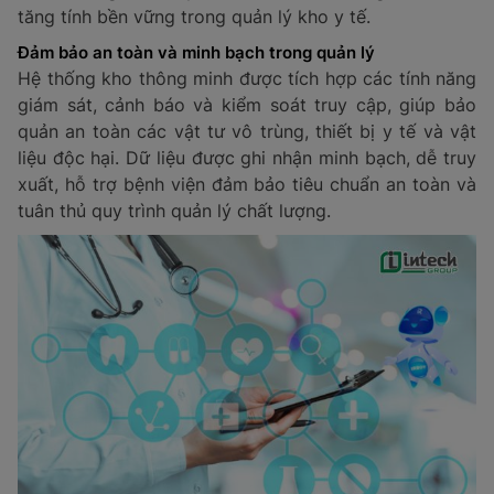
tăng tính bền vững trong quản lý kho y tế.
Đảm bảo an toàn và minh bạch trong quản lý
Hệ thống kho thông minh được tích hợp các tính năng
giám sát, cảnh báo và kiểm soát truy cập, giúp bảo
quản an toàn các vật tư vô trùng, thiết bị y tế và vật
liệu độc hại. Dữ liệu được ghi nhận minh bạch, dễ truy
xuất, hỗ trợ bệnh viện đảm bảo tiêu chuẩn an toàn và
tuân thủ quy trình quản lý chất lượng.