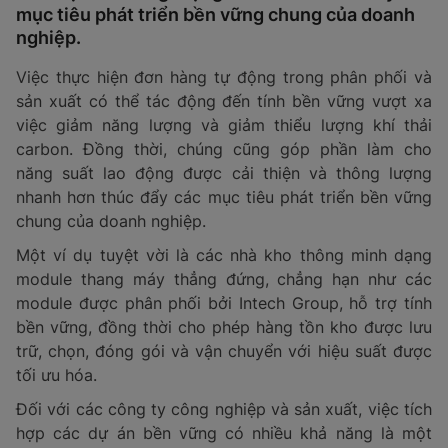
mục tiêu phát triển bền vững chung của doanh
nghiệp.
Việc thực hiện đơn hàng tự động trong phân phối và
sản xuất có thể tác động đến tính bền vững vượt xa
việc giảm năng lượng và giảm thiểu lượng khí thải
carbon. Đồng thời, chúng cũng góp phần làm cho
năng suất lao động được cải thiện và thông lượng
nhanh hơn thúc đẩy các mục tiêu phát triển bền vững
chung của doanh nghiệp.
Một ví dụ tuyệt vời là các nhà kho thông minh dạng
module thang máy thẳng đứng, chẳng hạn như các
module được phân phối bởi Intech Group, hỗ trợ tính
bền vững, đồng thời cho phép hàng tồn kho được lưu
trữ, chọn, đóng gói và vận chuyển với hiệu suất được
tối ưu hóa.
Đối với các công ty công nghiệp và sản xuất, việc tích
hợp các dự án bền vững có nhiều khả năng là một