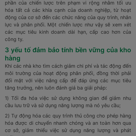
phần của chiến lược trên phạm vi rộng nhằm tối ưu
hóa tất cả các khía cạnh của doanh nghiệp, từ hoạt
động của cơ sở đến các chức năng của quy trình, nhân
lực và phân phối. Một chiến lược như vậy sẽ xem xét
các mục tiêu kinh doanh dài hạn, cấp cao hơn của
công ty.
3 yếu tố đảm bảo tính bền vững của kho
hàng
Khi các nhà kho tìm cách giảm chi phí và tác động đến
môi trường của hoạt động phân phối, đồng thời phải
đối mặt với việc nâng cấp để đáp ứng các mục tiêu
tăng trưởng, nên luôn đánh giá ba giải pháp:
1) Tối đa hóa việc sử dụng không gian để giảm nhu
cầu lưu trữ và sử dụng năng lượng mà nó yêu cầu;
2) Tự động hóa các quy trình thủ công cho phép hàng
hóa được di chuyển nhanh chóng và an toàn hơn qua
cơ sở, giảm thiểu việc sử dụng năng lượng và phát