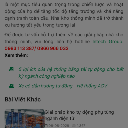
là một mục tiêu quan trọng trong chiến lược và hoạt
động của họ để tăng tốc độ tăng trưởng và khả năng
cạnh tranh toàn cầu. Nhà kho thông minh đã trở thành
xu hướng tất yếu trong tương lai
Để được tư vấn hỗ trợ thêm về các giải pháp nhà kho
thông minh, vui lòng liên hệ hotline
Intech Group
:
0983 113 387/ 0966 966 032
Xem thêm:
5 lợi ích của hệ thống băng tải tự động cho bất
kỳ ngành công nghiệp nào
Xe có dẫn hướng tự động - Hệ thống AGV
Bài Viết Khác
Giải pháp kho tự động phụ tùng
ngành điện tử
06-08-2026
1.367