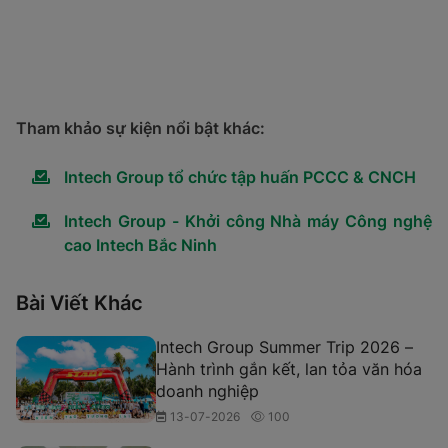
Tham khảo sự kiện nổi bật khác:
Intech Group tổ chức tập huấn PCCC & CNCH
Intech Group - Khởi công Nhà máy Công nghệ
cao Intech Bắc Ninh
Bài Viết Khác
Intech Group Summer Trip 2026 –
Hành trình gắn kết, lan tỏa văn hóa
doanh nghiệp
13-07-2026
100