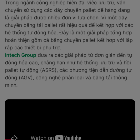
Trong ngành công nghiệp hiện đại việc lưu trữ, vận
chuyển sử dụng các dây chuyền pallet để hàng đang
là giải pháp được nhiều đơn vị lựa chọn. Vì một dây
chuyền băng tải pallet rất hiệu quả để kết hợp với các
hệ thống tự động hóa. Đây là một giải pháp tổng hợp
hoàn thiện gồm cả băng chuyền pallet kết hơp với lắp
ráp các thiết bị phụ trợ.
Intech Group
đưa ra các giải pháp từ đơn giản đến tự
động hóa cao, chẳng hạn như hệ thống lưu trữ và hồi
pallet tự động (ASRS), các phương tiện dẫn đường tự
động (AGV), công nghệ phân loại và băng tải thông
minh.