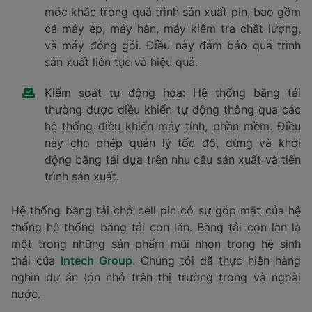
móc khác trong quá trình sản xuất pin, bao gồm
cả máy ép, máy hàn, máy kiểm tra chất lượng,
và máy đóng gói. Điều này đảm bảo quá trình
sản xuất liên tục và hiệu quả.
Kiểm soát tự động hóa: Hệ thống băng tải
thường được điều khiển tự động thông qua các
hệ thống điều khiển máy tính, phần mềm. Điều
này cho phép quản lý tốc độ, dừng và khởi
động băng tải dựa trên nhu cầu sản xuất và tiến
trình sản xuất.
Hệ thống băng tải chở cell pin có sự góp mặt của hệ
thống hệ thống băng tải con lăn. Băng tải con lăn là
một trong những sản phẩm mũi nhọn trong hệ sinh
thái của
Intech Group
. Chúng tôi đã thực hiện hàng
nghìn dự án lớn nhỏ trên thị trường trong và ngoài
nước.