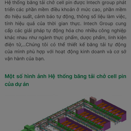
Hệ thống băng tải chở cell pin được Intech group phát
triển các phần mềm điều khoản ở mức cao, phần mềm
đo hiệu suất, cảnh báo tự động, thông số liệu làm việc,
tính hiệu quả của thời gian thực. Intech Group cung
cấp các giải pháp tự động hóa cho nhiều công nghiệp
khác nhau như ngành thực phẩm, dược phẩm, linh kiện
điện tử,...Chúng tôi có thể thiết kế băng tải tự động
của mình phù hợp với hoạt động kinh doanh và cơ sở
vận hành của bạn.
Một số hình ảnh Hệ thống băng tải chở cell pin
của dự án