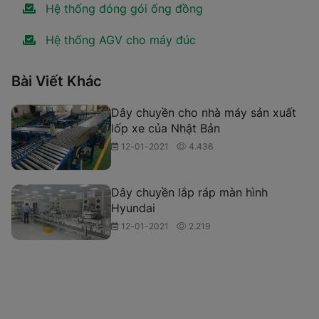
Hệ thống đóng gói ống đồng
Hệ thống AGV cho máy đúc
Bài Viết Khác
Dây chuyền cho nhà máy sản xuất
lốp xe của Nhật Bản
12-01-2021
4.436
Dây chuyền lắp ráp màn hình
Hyundai
12-01-2021
2.219