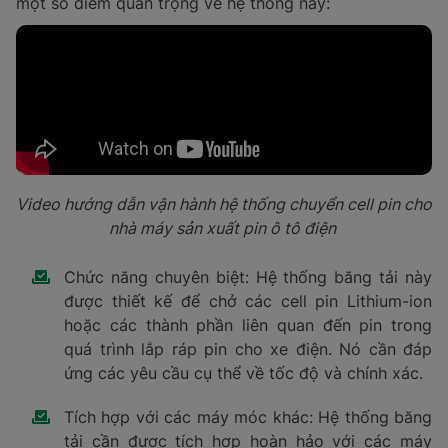
một số điểm quan trọng về hệ thống này:
Video hướng dẫn vận hành hệ thống chuyển cell pin cho
nhà máy sản xuất pin ô tô điện
Chức năng chuyên biệt: Hệ thống băng tải này
được thiết kế để chở các cell pin Lithium-ion
hoặc các thành phần liên quan đến pin trong
quá trình lắp ráp pin cho xe điện. Nó cần đáp
ứng các yêu cầu cụ thể về tốc độ và chính xác.
Tích hợp với các máy móc khác: Hệ thống băng
tải cần được tích hợp hoàn hảo với các máy