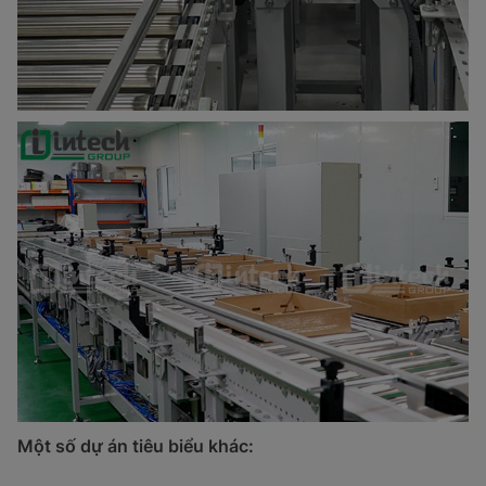
Một số dự án tiêu biểu khác: