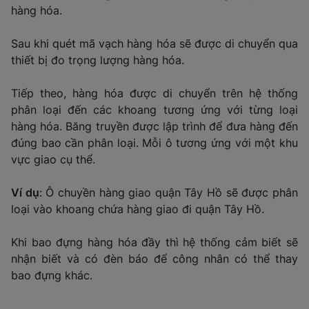
hàng hóa.
Sau khi quét mã vạch hàng hóa sẽ được di chuyển qua
thiết bị đo trọng lượng hàng hóa.
Tiếp theo, hàng hóa được di chuyển trên hệ thống
phân loại đến các khoang tương ứng với từng loại
hàng hóa. Băng truyền được lập trình để đưa hàng đến
đúng bao cần phân loại. Mỗi ô tương ứng với một khu
vực giao cụ thể.
Ví dụ
: Ô chuyền hàng giao quận Tây Hồ sẽ được phân
loại vào khoang chứa hàng giao đi quận Tây Hồ.
Khi bao đựng hàng hóa đầy thì hệ thống cảm biết sẽ
nhận biết và có đèn báo để công nhân có thể thay
bao đựng khác.