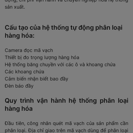
sản xuất.
Cấu tạo của hệ thống tự động phân loại
hàng hóa:
Camera đọc mã vạch
Thiết bị đo trọng lượng hàng hóa
Hệ thống băng chuyền với các ô và khoang chứa
Các khoang chứa
Cảm biến nhận biết bao đầy
Đèn báo đầy
Quy trình vận hành hệ thống phân loại
hàng hóa
Đầu tiên, công nhân quét mã vạch của sản phẩm cần
phân loại. Địa chỉ giao trên mã vạch dùng để phân loại