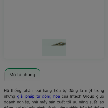
Mô tả chung
Hệ thống phân loại hàng hóa tự động là một trong
những
giải pháp tự động hóa
của Intech Group giúp
doanh nghiệp, nhà máy sản xuất tối ưu năng suất lao
động, chi phí vận hành và chuyên nghiệp hóa hệ thống