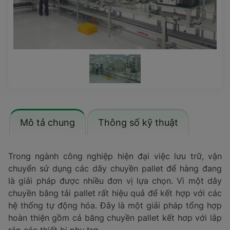
Mô tả chung
Thông số kỹ thuật
Trong ngành công nghiệp hiện đại việc lưu trữ, vận
chuyển sử dụng các dây chuyền pallet để hàng đang
là giải pháp được nhiều đơn vị lựa chọn. Vì một dây
chuyền băng tải pallet rất hiệu quả để kết hợp với các
hệ thống tự động hóa. Đây là một giải pháp tổng hợp
hoàn thiện gồm cả băng chuyền pallet kết hơp với lắp