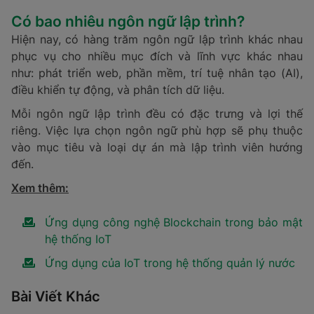
Có bao nhiêu ngôn ngữ lập trình?
Hiện nay, có hàng trăm ngôn ngữ lập trình khác nhau
phục vụ cho nhiều mục đích và lĩnh vực khác nhau
như: phát triển web, phần mềm, trí tuệ nhân tạo (AI),
điều khiển tự động, và phân tích dữ liệu.
Mỗi ngôn ngữ lập trình đều có đặc trưng và lợi thế
riêng. Việc lựa chọn ngôn ngữ phù hợp sẽ phụ thuộc
vào mục tiêu và loại dự án mà lập trình viên hướng
đến.
Xem thêm:
Ứng dụng công nghệ Blockchain trong bảo mật
hệ thống IoT
Ứng dụng của IoT trong hệ thống quản lý nước
Bài Viết Khác