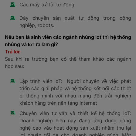
Các máy trả lời tự động
Dây chuyền sản xuất tự động trong công
nghiệp, robots.
Nếu bạn là sinh viên các ngành nhúng iot thì hệ thống
nhúng và
ra làm gì?
IoT
Trả lời:
Sau khi ra trường bạn có thể tham khảo các ngành
học sau:
Lập trình viên IoT: Người chuyên về việc phát
triển các giải pháp và hệ thống kết nối các thiết
bị thông minh với nhau mang đến trải nghiệm
khách hàng trên nền tảng Internet
Chuyên viên tư vấn và thiết kế hệ thống IoT:
Doanh nghiệp hiện nay đang ứng dụng công
nghệ cao vào hoạt động sản xuất nhằm thu lại
lợi nhuận tối đa cho doanh nghiệp mình. Một