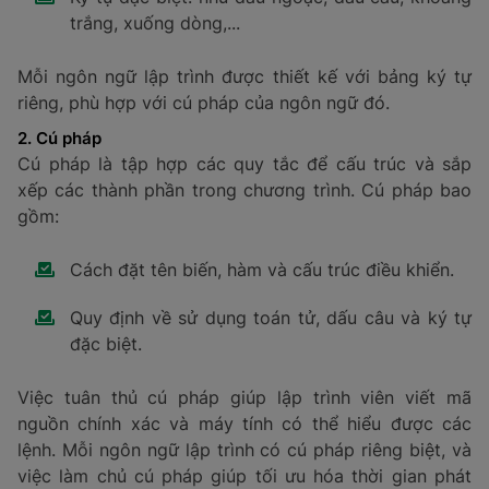
trắng, xuống dòng,...
Mỗi ngôn ngữ lập trình được thiết kế với bảng ký tự
riêng, phù hợp với cú pháp của ngôn ngữ đó.
2. Cú pháp
Cú pháp là tập hợp các quy tắc để cấu trúc và sắp
xếp các thành phần trong chương trình. Cú pháp bao
gồm:
Cách đặt tên biến, hàm và cấu trúc điều khiển.
Quy định về sử dụng toán tử, dấu câu và ký tự
đặc biệt.
Việc tuân thủ cú pháp giúp lập trình viên viết mã
nguồn chính xác và máy tính có thể hiểu được các
lệnh. Mỗi ngôn ngữ lập trình có cú pháp riêng biệt, và
việc làm chủ cú pháp giúp tối ưu hóa thời gian phát