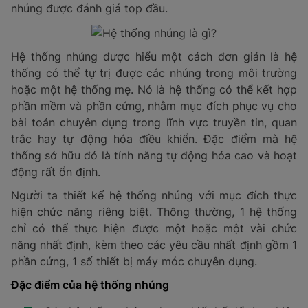
nhúng được đánh giá top đầu.
Hệ thống nhúng được hiểu một cách đơn giản là hệ
thống có thể tự trị được các nhúng trong môi trường
hoặc một hệ thống mẹ. Nó là hệ thống có thể kết hợp
phần mềm và phần cứng, nhằm mục đích phục vụ cho
bài toán chuyên dụng trong lĩnh vực truyền tin, quan
trắc hay tự động hóa điều khiển. Đặc điểm mà hệ
thống sở hữu đó là tính năng tự động hóa cao và hoạt
động rất ổn định.
Người ta thiết kế hệ thống nhúng với mục đích thực
hiện chức năng riêng biệt. Thông thường, 1 hệ thống
chỉ có thể thực hiện được một hoặc một vài chức
năng nhất định, kèm theo các yêu cầu nhất định gồm 1
phần cứng, 1 số thiết bị máy móc chuyên dụng.
Đặc điểm của hệ thống nhúng