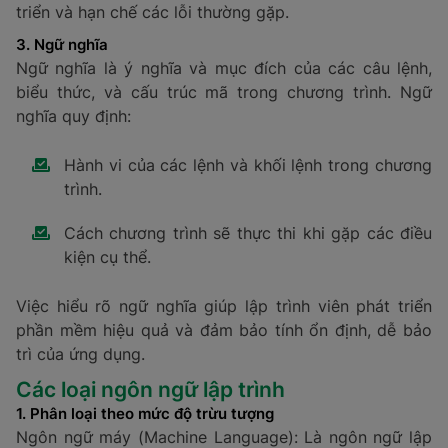
triển và hạn chế các lỗi thường gặp.
3. Ngữ nghĩa
Ngữ nghĩa là ý nghĩa và mục đích của các câu lệnh,
biểu thức, và cấu trúc mã trong chương trình. Ngữ
nghĩa quy định:
Hành vi của các lệnh và khối lệnh trong chương
trình.
Cách chương trình sẽ thực thi khi gặp các điều
kiện cụ thể.
Việc hiểu rõ ngữ nghĩa giúp lập trình viên phát triển
phần mềm hiệu quả và đảm bảo tính ổn định, dễ bảo
trì của ứng dụng.
Các loại ngôn ngữ lập trình
1. Phân loại theo mức độ trừu tượng
Ngôn ngữ máy (Machine Language): Là ngôn ngữ lập