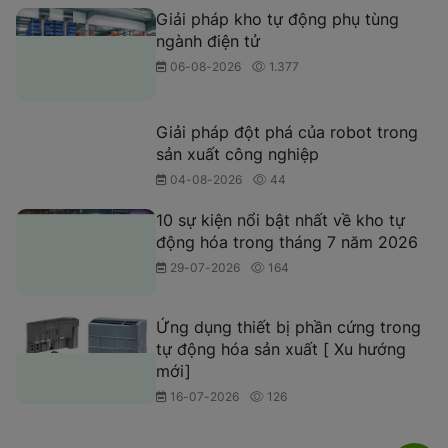
Giải pháp kho tự động phụ tùng
ngành điện tử
06-08-2026
1.377
Giải pháp đột phá của robot trong
sản xuất công nghiệp
04-08-2026
44
10 sự kiện nổi bật nhất về kho tự
động hóa trong tháng 7 năm 2026
29-07-2026
164
Ứng dụng thiết bị phần cứng trong
tự động hóa sản xuất [ Xu hướng
mới]
16-07-2026
126