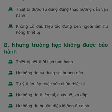
Thiết bị được sử dụng đúng theo hướng dẫn vận
hành
Không có dấu hiệu tác động bên ngoài làm hư
hỏng thiết bị
B. Những trường hợp không được bảo
hành
Thiết bị hết thời hạn bảo hành
Hư hỏng do sử dụng sai hướng dẫn
Tự ý tháo lắp hoặc sửa chữa thiết bị
Hư hỏng do thiên tai, cháy nổ, va đập
Hư hỏng do nguồn điện không ổn định