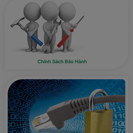
Chính Sách Bảo Hành