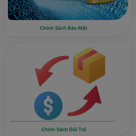
Chính Sách Bảo Mật
Chính Sách Đổi Trả