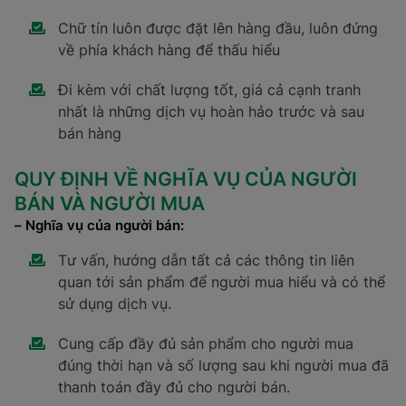
Chữ tín luôn được đặt lên hàng đầu, luôn đứng
về phía khách hàng để thấu hiểu
Đi kèm với chất lượng tốt, giá cả cạnh tranh
nhất là những dịch vụ hoàn hảo trước và sau
bán hàng
QUY ĐỊNH VỀ NGHĨA VỤ CỦA NGƯỜI
BÁN VÀ NGƯỜI MUA
– Nghĩa vụ của người bán:
Tư vấn, hướng dẫn tất cả các thông tin liên
quan tới sản phẩm để người mua hiểu và có thể
sử dụng dịch vụ.
Cung cấp đầy đủ sản phẩm cho người mua
đúng thời hạn và số lượng sau khi người mua đã
thanh toán đầy đủ cho người bán.