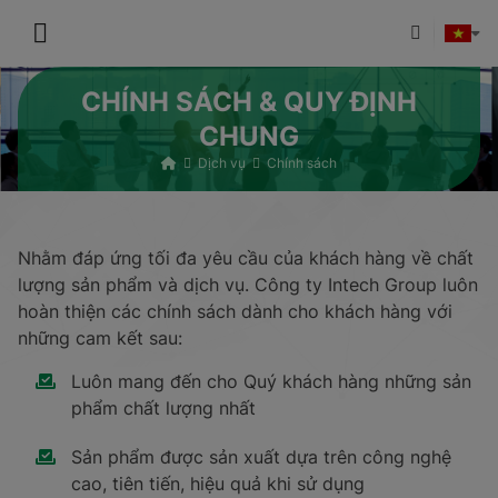
CHÍNH SÁCH & QUY ĐỊNH
CHUNG
Dịch vụ
Chính sách
Nhằm đáp ứng tối đa yêu cầu của khách hàng về chất
lượng sản phẩm và dịch vụ. Công ty Intech Group luôn
hoàn thiện các chính sách dành cho khách hàng với
những cam kết sau:
Luôn mang đến cho Quý khách hàng những sản
phẩm chất lượng nhất
Sản phẩm được sản xuất dựa trên công nghệ
cao, tiên tiến, hiệu quả khi sử dụng