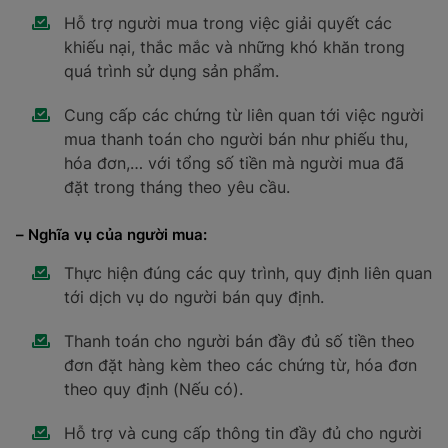
Hỗ trợ người mua trong việc giải quyết các
khiếu nại, thắc mắc và những khó khăn trong
quá trình sử dụng sản phẩm.
Cung cấp các chứng từ liên quan tới việc người
mua thanh toán cho người bán như phiếu thu,
hóa đơn,… với tổng số tiền mà người mua đã
đặt trong tháng theo yêu cầu.
– Nghĩa vụ của người mua:
Thực hiện đúng các quy trình, quy định liên quan
tới dịch vụ do người bán quy định.
Thanh toán cho người bán đầy đủ số tiền theo
đơn đặt hàng kèm theo các chứng từ, hóa đơn
theo quy định (Nếu có).
Hỗ trợ và cung cấp thông tin đầy đủ cho người