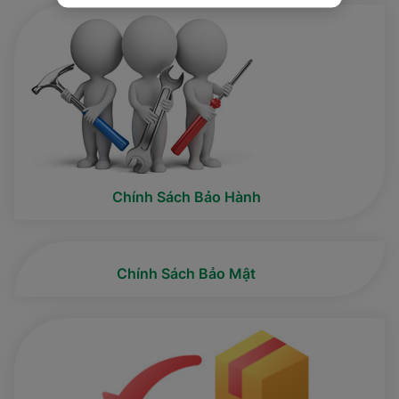
Chính Sách Bảo Hành
Chính Sách Bảo Mật