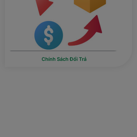
Chính Sách Đổi Trả