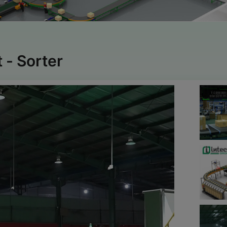
 - Sorter