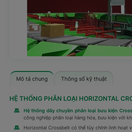
Mô tả chung
Thông số kỹ thuật
HỆ THỐNG PHÂN LOẠI HORIZONTAL
CR
Hệ thống dây chuyền phân loại bưu kiện Cross 
công nghiệp phân loại hàng hóa, bưu kiện với kh
Horizontal Crossbelt có thể tùy chỉnh linh hoạt