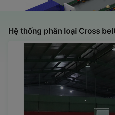
Hệ thống phân loại Cross belt