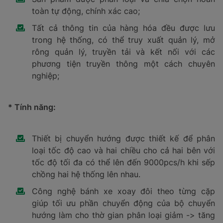
toàn tự động, chính xác cao;
Tất cả thông tin của hàng hóa đều được lưu
trong hệ thống, có thể truy xuất quản lý, mở
rông quản lý, truyền tải và kết nối với các
phương tiện truyền thông một cách chuyên
nghiệp;
* Tính năng:
Thiết bị chuyển hướng được thiết kế để phân
loại tốc độ cao và hai chiều cho cả hai bên với
tốc độ tối đa có thể lên đến 9000pcs/h khi sếp
chồng hai hệ thống lên nhau.
Công nghệ bánh xe xoay đôi theo từng cặp
giúp tối ưu phần chuyển động của bộ chuyển
hướng làm cho thờ gian phân loại giảm -> tăng