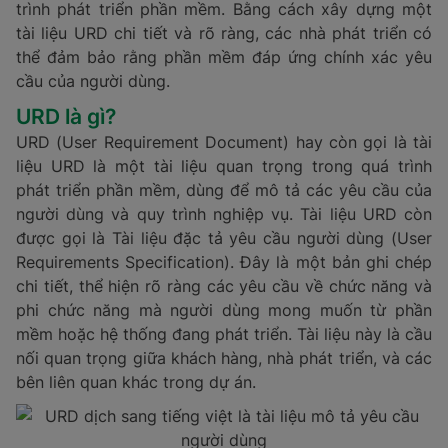
trình phát triển phần mềm. Bằng cách xây dựng một
tài liệu URD chi tiết và rõ ràng, các nhà phát triển có
thể đảm bảo rằng phần mềm đáp ứng chính xác yêu
cầu của người dùng.
URD là gì?
URD (User Requirement Document) hay còn gọi là tài
liệu URD là một tài liệu quan trọng trong quá trình
phát triển phần mềm, dùng để mô tả các yêu cầu của
người dùng và quy trình nghiệp vụ. Tài liệu URD còn
được gọi là Tài liệu đặc tả yêu cầu người dùng (User
Requirements Specification). Đây là một bản ghi chép
chi tiết, thể hiện rõ ràng các yêu cầu về chức năng và
phi chức năng mà người dùng mong muốn từ phần
mềm hoặc hệ thống đang phát triển. Tài liệu này là cầu
nối quan trọng giữa khách hàng, nhà phát triển, và các
bên liên quan khác trong dự án.