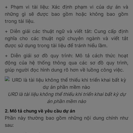
+ Phạm vi tài liệu: Xác định phạm vi của dự án và
những gì sẽ được bao gồm hoặc không bao gồm
trong tài liệu.
+ Diễn giải các thuật ngữ và viết tắt: Cung cấp định
nghĩa cho các thuật ngữ chuyên ngành và viết tắt
được sử dụng trong tài liệu để tránh hiểu lầm.
+ Diễn giải sơ đồ quy trình: Mô tả cách thức hoạt
động của hệ thống thông qua các sơ đồ quy trình,
giúp người đọc hình dung rõ hơn về luồng công việc.
URD là tài liệu không thể thiếu khi triển khai bất kỳ dự
án phần mềm nào
2. Mô tả chung về yêu cầu dự án
Phần này thường bao gồm những nội dung chính như
sau: