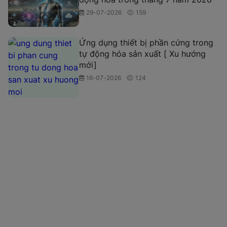
29-07-2026
159
Ứng dụng thiết bị phần cứng trong
tự động hóa sản xuất [ Xu hướng
mới]
16-07-2026
124