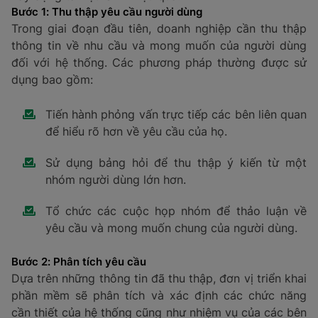
Bước 1: Thu thập yêu cầu người dùng
Trong giai đoạn đầu tiên, doanh nghiệp cần thu thập
thông tin về nhu cầu và mong muốn của người dùng
đối với hệ thống. Các phương pháp thường được sử
dụng bao gồm:
Tiến hành phỏng vấn trực tiếp các bên liên quan
để hiểu rõ hơn về yêu cầu của họ.
Sử dụng bảng hỏi để thu thập ý kiến từ một
nhóm người dùng lớn hơn.
Tổ chức các cuộc họp nhóm để thảo luận về
yêu cầu và mong muốn chung của người dùng.
Bước 2: Phân tích yêu cầu
Dựa trên những thông tin đã thu thập, đơn vị triển khai
phần mềm sẽ phân tích và xác định các chức năng
cần thiết của hệ thống cũng như nhiệm vụ của các bên