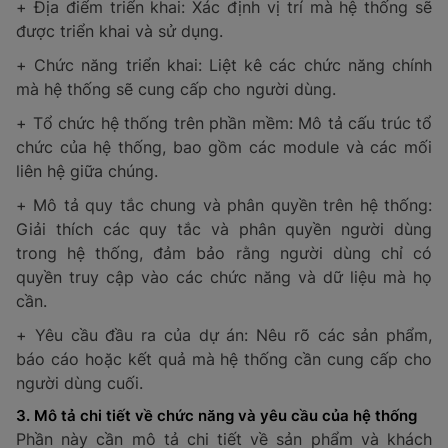
+ Địa điểm triển khai: Xác định vị trí mà hệ thống sẽ
được triển khai và sử dụng.
+ Chức năng triển khai: Liệt kê các chức năng chính
mà hệ thống sẽ cung cấp cho người dùng.
+ Tổ chức hệ thống trên phần mềm: Mô tả cấu trúc tổ
chức của hệ thống, bao gồm các module và các mối
liên hệ giữa chúng.
+ Mô tả quy tắc chung và phân quyền trên hệ thống:
Giải thích các quy tắc và phân quyền người dùng
trong hệ thống, đảm bảo rằng người dùng chỉ có
quyền truy cập vào các chức năng và dữ liệu mà họ
cần.
+ Yêu cầu đầu ra của dự án: Nêu rõ các sản phẩm,
báo cáo hoặc kết quả mà hệ thống cần cung cấp cho
người dùng cuối.
3. Mô tả chi tiết về chức năng và yêu cầu của hệ thống
Phần này cần mô tả chi tiết về sản phẩm và khách