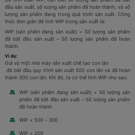
đầu sản xuất, số lượng sản phẩm đã hoàn thành, và số
lượng sản phẩm đang trong quá trình sản xuất. Công
thức đơn giản để tính WIP trong sản xuất là:
WIP (sản phẩm đang sản xuất) = Số lượng sản phẩm
đã bắt đầu sản xuất – Số lượng sản phẩm đã hoàn
thành.
Ví dụ:
Giả sử một nhà máy sản xuất chế tạo con lăn
đã bắt đầu quy trình sản xuất 500 con lăn và đã hoàn
thành 300 con lăn. Khi đó, ta có thể tính WIP như sau:
WIP (sản phẩm đang sản xuất) = Số lượng sản
phẩm đã bắt đầu sản xuất – Số lượng sản phẩm
đã hoàn thành
WIP = 500 – 300
WIP = 200