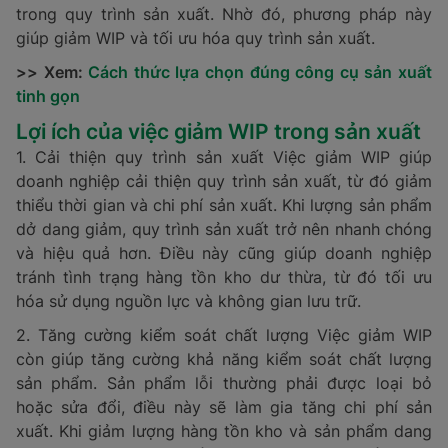
trong quy trình sản xuất. Nhờ đó, phương pháp này
giúp giảm WIP và tối ưu hóa quy trình sản xuất.
>> Xem:
Cách thức lựa chọn đúng công cụ sản xuất
tinh gọn
Lợi ích của việc giảm WIP trong sản xuất
1. Cải thiện quy trình sản xuất Việc giảm WIP giúp
doanh nghiệp cải thiện quy trình sản xuất, từ đó giảm
thiểu thời gian và chi phí sản xuất. Khi lượng sản phẩm
dở dang giảm, quy trình sản xuất trở nên nhanh chóng
và hiệu quả hơn. Điều này cũng giúp doanh nghiệp
tránh tình trạng hàng tồn kho dư thừa, từ đó tối ưu
hóa sử dụng nguồn lực và không gian lưu trữ.
2. Tăng cường kiểm soát chất lượng Việc giảm WIP
còn giúp tăng cường khả năng kiểm soát chất lượng
sản phẩm. Sản phẩm lỗi thường phải được loại bỏ
hoặc sửa đổi, điều này sẽ làm gia tăng chi phí sản
xuất. Khi giảm lượng hàng tồn kho và sản phẩm dang