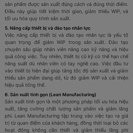
sản phẩm được sản xuất đúng cách và đúng thời điểm.
Điều này giúp tiết kiệm thời gian, giảm thiểu WIP, và
tối ưu hóa quy trình sản xuất.
5. Nâng cấp thiết bị và đào tạo nhân lực
Việc nâng cấp thiết bị và đào tạo nhân lực là yếu tố
quan trọng để giảm WIP trong sản xuất. Đào tạo
chuyên sâu giúp nhân viên nâng cao kỹ năng và hiệu
quả công việc. Tuy nhiên, thiết bị cũ kỹ có thể hạn chế
năng suất dù nhân viên có tay nghề cao. Việc đầu tư
vào thiết bị hiện đại giúp tăng tốc độ sản xuất và giảm
thiểu sản phẩm dang dở, từ đó giảm WIP và cải thiện
hiệu quả tổng thể.
6. Sản xuất tinh gọn (Lean Manufacturing)
Sản xuất tinh gọn là một phương pháp tối ưu hóa hiệu
suất, tăng cường chất lượng sản phẩm và giảm lãng
phí. Lean Manufacturing tập trung vào việc tạo ra giá
trị từ quan điểm của khách hàng, đồng thời loại bỏ các
hoạt động không cần thiết và giảm thiểu lãng phí