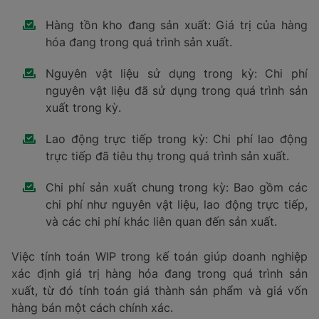
Hàng tồn kho đang sản xuất: Giá trị của hàng
hóa đang trong quá trình sản xuất.
Nguyên vật liệu sử dụng trong kỳ: Chi phí
nguyên vật liệu đã sử dụng trong quá trình sản
xuất trong kỳ.
Lao động trực tiếp trong kỳ: Chi phí lao động
trực tiếp đã tiêu thụ trong quá trình sản xuất.
Chi phí sản xuất chung trong kỳ: Bao gồm các
chi phí như nguyên vật liệu, lao động trực tiếp,
và các chi phí khác liên quan đến sản xuất.
Việc tính toán WIP trong kế toán giúp doanh nghiệp
xác định giá trị hàng hóa đang trong quá trình sản
xuất, từ đó tính toán giá thành sản phẩm và giá vốn
hàng bán một cách chính xác.