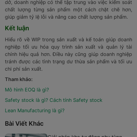
dở, doanh nghiệp có thể tập trung vào việc kiểm soát
chất lượng từng sản phẩm một cách chặt chẽ hơn,
giúp giảm tỷ lệ lỗi và nâng cao chất lượng sản phẩm.
Kết luận
Hiểu rõ về WIP trong sản xuất và kế toán giúp doanh
nghiệp tối ưu hóa quy trình sản xuất và quản lý tài
chính hiệu quả hơn. Điều này cũng giúp doanh nghiệp
tránh được các tình trạng dư thừa sản phẩm và tối ưu
chi phí sản xuất.
Tham khảo:
Mô hình EOQ là gì?
Safety stock là gì? Cách tính Safety stock
Lean Manufacturing là gì?
Bài Viết Khác