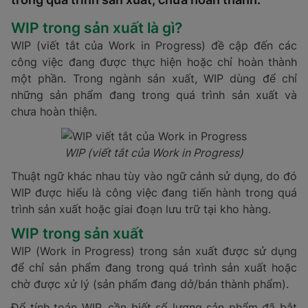
WIP trong sản xuất là gì?
WIP (viết tắt của Work in Progress) đề cập đến các
công việc đang được thực hiện hoặc chỉ hoàn thành
một phần. Trong ngành sản xuất, WIP dùng để chỉ
những sản phẩm đang trong quá trình sản xuất và
chưa hoàn thiện.
WIP (viết tắt của Work in Progress)
Thuật ngữ khác nhau tùy vào ngữ cảnh sử dụng, do đó
WIP được hiểu là công việc đang tiến hành trong quá
trình sản xuất hoặc giai đoạn lưu trữ tại kho hàng.
WIP trong sản xuất
WIP (Work in Progress) trong sản xuất được sử dụng
để chỉ sản phẩm đang trong quá trình sản xuất hoặc
chờ được xử lý (sản phẩm đang dở/bán thành phẩm).
Để tính toán WIP, cần biết số lượng sản phẩm đã bắt