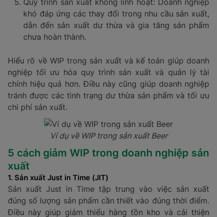
Quy trình sản xuất không linh hoạt: Doanh nghiệp
khó đáp ứng các thay đổi trong nhu cầu sản xuất,
dẫn đến sản xuất dư thừa và gia tăng sản phẩm
chưa hoàn thành.
Hiểu rõ về WIP trong sản xuất và kế toán giúp doanh
nghiệp tối ưu hóa quy trình sản xuất và quản lý tài
chính hiệu quả hơn. Điều này cũng giúp doanh nghiệp
tránh được các tình trạng dư thừa sản phẩm và tối ưu
chi phí sản xuất.
Ví dụ về WIP trong sản xuất Beer
5 cách giảm WIP trong doanh nghiệp sản
xuất
1. Sản xuất Just in Time (JIT)
Sản xuất Just in Time tập trung vào việc sản xuất
đúng số lượng sản phẩm cần thiết vào đúng thời điểm.
Điều này giúp giảm thiểu hàng tồn kho và cải thiện