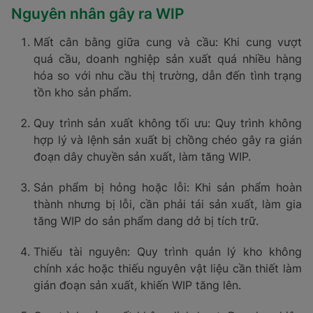
Nguyên nhân gây ra WIP
Mất cân bằng giữa cung và cầu: Khi cung vượt
quá cầu, doanh nghiệp sản xuất quá nhiều hàng
hóa so với nhu cầu thị trường, dẫn đến tình trạng
tồn kho sản phẩm.
Quy trình sản xuất không tối ưu: Quy trình không
hợp lý và lệnh sản xuất bị chồng chéo gây ra gián
đoạn dây chuyền sản xuất, làm tăng WIP.
Sản phẩm bị hỏng hoặc lỗi: Khi sản phẩm hoàn
thành nhưng bị lỗi, cần phải tái sản xuất, làm gia
tăng WIP do sản phẩm dang dở bị tích trữ.
Thiếu tài nguyên: Quy trình quản lý kho không
chính xác hoặc thiếu nguyên vật liệu cần thiết làm
gián đoạn sản xuất, khiến WIP tăng lên.